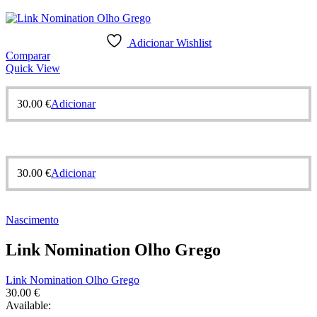
Adicionar Wishlist
Comparar
Quick View
30.00
€
Adicionar
30.00
€
Adicionar
Nascimento
Link Nomination Olho Grego
Link Nomination Olho Grego
30.00
€
Available: