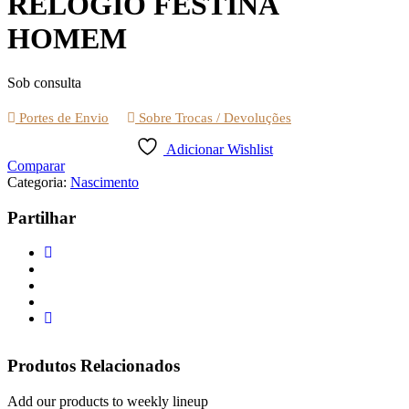
RELÓGIO FESTINA
HOMEM
Sob consulta
Portes de Envio
Sobre Trocas / Devoluções
Adicionar Wishlist
Comparar
Categoria:
Nascimento
Partilhar
Produtos Relacionados
Add our products to weekly lineup