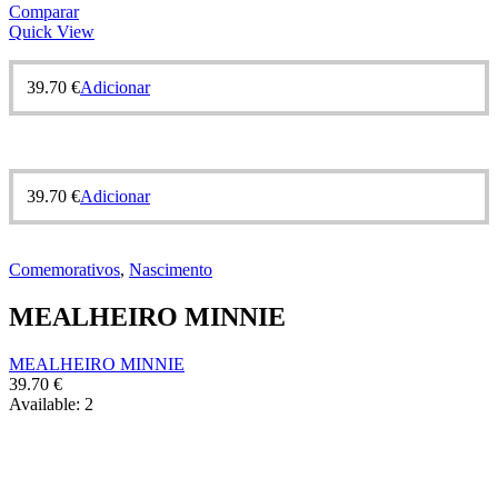
Comparar
Quick View
39.70
€
Adicionar
39.70
€
Adicionar
Comemorativos
,
Nascimento
MEALHEIRO MINNIE
MEALHEIRO MINNIE
39.70
€
Available:
2