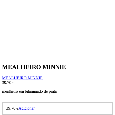
MEALHEIRO MINNIE
MEALHEIRO MINNIE
39.70
€
mealheiro em bilaminado de prata
39.70
€
Adicionar