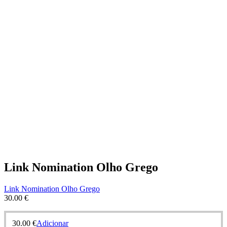
Link Nomination Olho Grego
Link Nomination Olho Grego
30.00
€
30.00
€
Adicionar