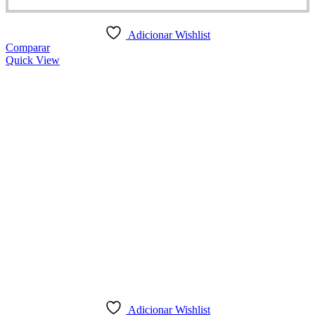
Adicionar Wishlist
Comparar
Quick View
Adicionar Wishlist