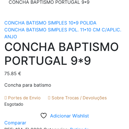
CONCHA BAPTISMO PORTUGAL 9*9
CONCHA BATISMO SIMPLES 10*9 POLIDA
CONCHA BATISMO SIMPLES POL. 11*10 CM C/APLIC.
ANJO
CONCHA BAPTISMO
PORTUGAL 9*9
75.85
€
Concha para batismo
Portes de Envio
Sobre Trocas / Devoluções
Esgotado
Adicionar Wishlist
Comparar