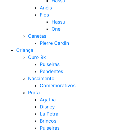
Hassu
Anéis
Fios
Hassu
One
Canetas
Pierre Cardin
Criança
Ouro 9k
Pulseiras
Pendentes
Nascimento
Comemorativos
Prata
Agatha
Disney
La Petra
Brincos
Pulseiras