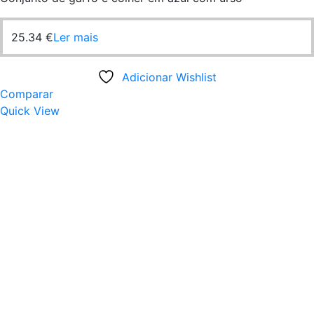
25.34
€
Ler mais
Adicionar Wishlist
Comparar
Quick View