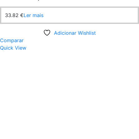
33.82
€
Ler mais
Adicionar Wishlist
Comparar
Quick View