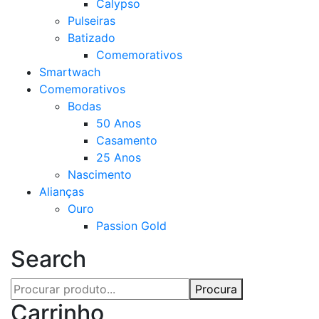
Calypso
Pulseiras
Batizado
Comemorativos
Smartwach
Comemorativos
Bodas
50 Anos
Casamento
25 Anos
Nascimento
Alianças
Ouro
Passion Gold
Search
Procura
Carrinho