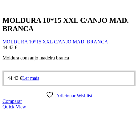
MOLDURA 10*15 XXL C/ANJO MAD.
BRANCA
MOLDURA 10*15 XXL C/ANJO MAD. BRANCA
44.43
€
Moldura com anjo madeira branca
44.43
€
Ler mais
Adicionar Wishlist
Comparar
Quick View