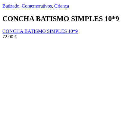
Batizado
,
Comemorativos
,
Criança
CONCHA BATISMO SIMPLES 10*9
CONCHA BATISMO SIMPLES 10*9
72.00
€