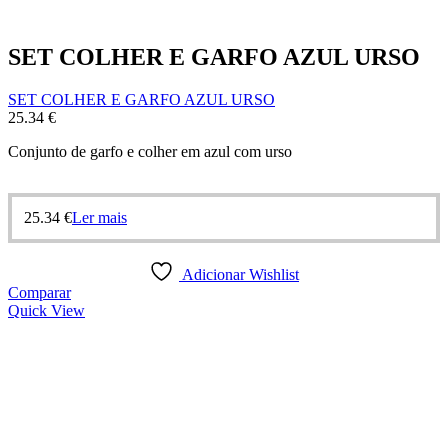
SET COLHER E GARFO AZUL URSO
SET COLHER E GARFO AZUL URSO
25.34
€
Conjunto de garfo e colher em azul com urso
25.34
€
Ler mais
Adicionar Wishlist
Comparar
Quick View