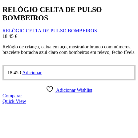
RELÓGIO CELTA DE PULSO
BOMBEIROS
RELÓGIO CELTA DE PULSO BOMBEIROS
18.45
€
Relógio de criança, caixa em aço, mostrador branco com números,
bracelete borracha azul claro com bombeiros em relevo, fecho fívela
18.45
€
Adicionar
Adicionar Wishlist
Comparar
Quick View