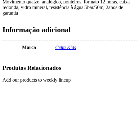
Movimento quatzo, analógico, ponteiros, formato 12 horas, caixa
redonda, vidro mineral, resistência à água:5bar/50m, 2anos de
garantia
Informação adicional
Marca
Celta Kids
Produtos Relacionados
Add our products to weekly lineup