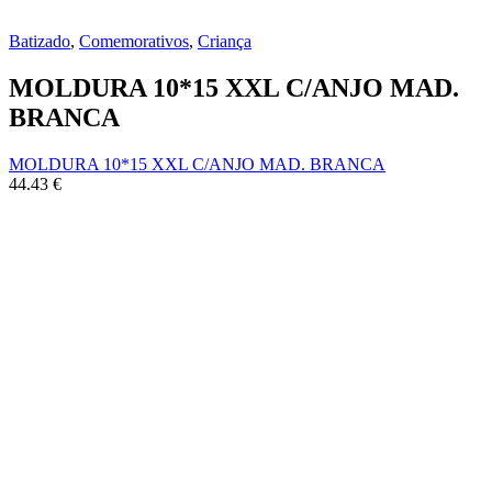
Batizado
,
Comemorativos
,
Criança
MOLDURA 10*15 XXL C/ANJO MAD.
BRANCA
MOLDURA 10*15 XXL C/ANJO MAD. BRANCA
44.43
€