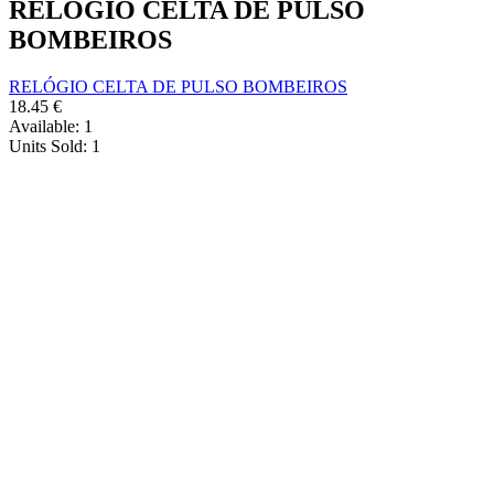
RELÓGIO CELTA DE PULSO
BOMBEIROS
RELÓGIO CELTA DE PULSO BOMBEIROS
18.45
€
Available:
1
Units Sold:
1