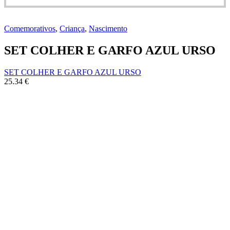
Comemorativos
,
Criança
,
Nascimento
SET COLHER E GARFO AZUL URSO
SET COLHER E GARFO AZUL URSO
25.34
€