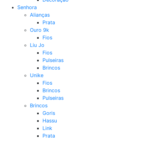
Senhora
Alianças
Prata
Ouro 9k
Fios
Liu Jo
Fios
Pulseiras
Brincos
Unike
Fios
Brincos
Pulseiras
Brincos
Goris
Hassu
Link
Prata