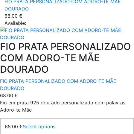
FIO PRATA PERSONALIZADO COM ADORO-TE MÃE
DOURADO
68.00
€
Available:
FIO PRATA PERSONALIZADO
COM ADORO-TE MÃE
DOURADO
FIO PRATA PERSONALIZADO COM ADORO-TE MÃE
DOURADO
68.00
€
Fio em prata 925 dourado personalizado com palavras
Adoro-te Mãe
68.00
€
Select options