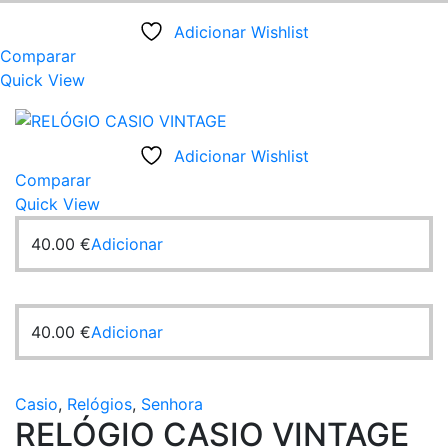
Adicionar Wishlist
Comparar
Quick View
Adicionar Wishlist
Comparar
Quick View
40.00
€
Adicionar
40.00
€
Adicionar
Casio
,
Relógios
,
Senhora
RELÓGIO CASIO VINTAGE