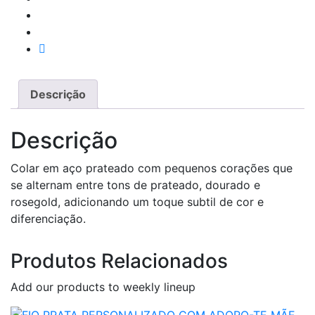
Descrição
Descrição
Colar em aço prateado com pequenos corações que
se alternam entre tons de prateado, dourado e
rosegold, adicionando um toque subtil de cor e
diferenciação.
Produtos Relacionados
Add our products to weekly lineup