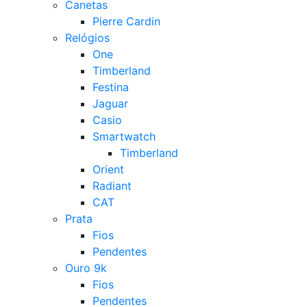
Canetas
Pierre Cardin
Relógios
One
Timberland
Festina
Jaguar
Casio
Smartwatch
Timberland
Orient
Radiant
CAT
Prata
Fios
Pendentes
Ouro 9k
Fios
Pendentes