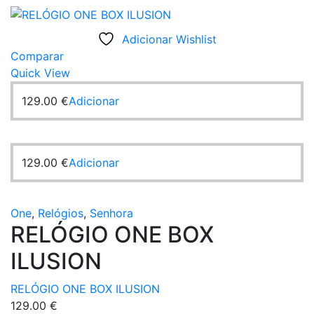
Adicionar Wishlist
Comparar
Quick View
129.00
€
Adicionar
129.00
€
Adicionar
One
,
Relógios
,
Senhora
RELÓGIO ONE BOX
ILUSION
RELÓGIO ONE BOX ILUSION
129.00
€