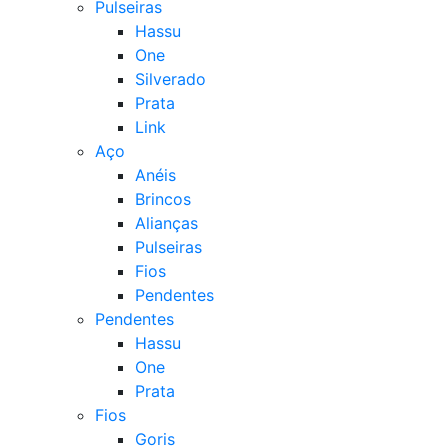
Pulseiras
Hassu
One
Silverado
Prata
Link
Aço
Anéis
Brincos
Alianças
Pulseiras
Fios
Pendentes
Pendentes
Hassu
One
Prata
Fios
Goris