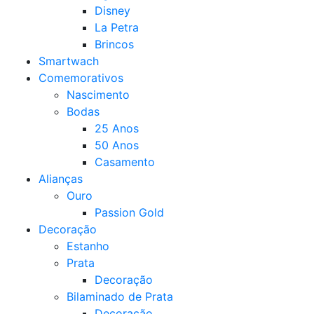
Disney
La Petra
Brincos
Smartwach
Comemorativos
Nascimento
Bodas
25 Anos
50 Anos
Casamento
Alianças
Ouro
Passion Gold
Decoração
Estanho
Prata
Decoração
Bilaminado de Prata
Decoração