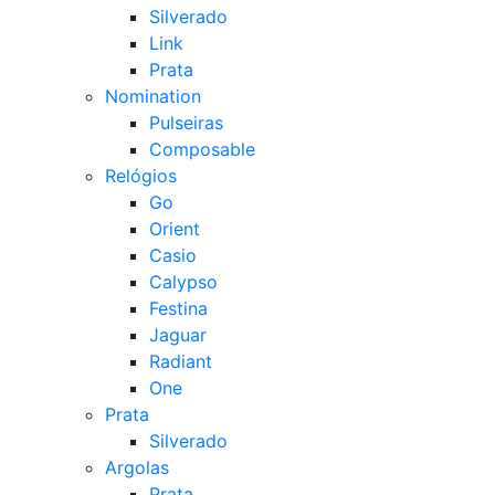
Silverado
Link
Prata
Nomination
Pulseiras
Composable
Relógios
Go
Orient
Casio
Calypso
Festina
Jaguar
Radiant
One
Prata
Silverado
Argolas
Prata