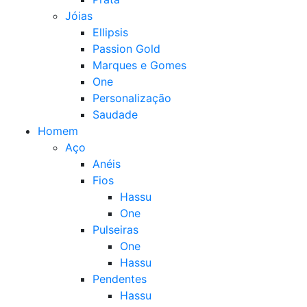
Jóias
Ellipsis
Passion Gold
Marques e Gomes
One
Personalização
Saudade
Homem
Aço
Anéis
Fios
Hassu
One
Pulseiras
One
Hassu
Pendentes
Hassu