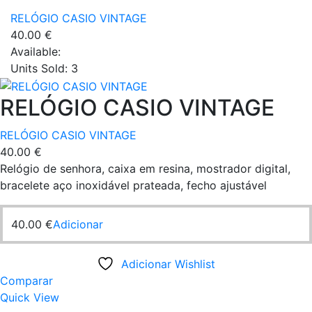
RELÓGIO CASIO VINTAGE
40.00
€
Available:
Units Sold:
3
RELÓGIO CASIO VINTAGE
RELÓGIO CASIO VINTAGE
40.00
€
Relógio de senhora, caixa em resina, mostrador digital,
bracelete aço inoxidável prateada, fecho ajustável
40.00
€
Adicionar
Adicionar Wishlist
Comparar
Quick View