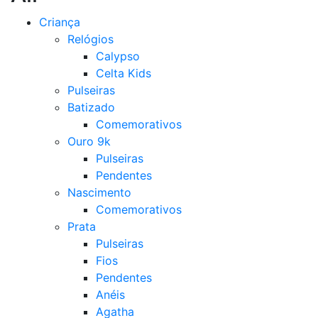
Criança
Relógios
Calypso
Celta Kids
Pulseiras
Batizado
Comemorativos
Ouro 9k
Pulseiras
Pendentes
Nascimento
Comemorativos
Prata
Pulseiras
Fios
Pendentes
Anéis
Agatha