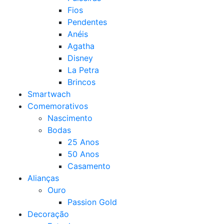
Fios
Pendentes
Anéis
Agatha
Disney
La Petra
Brincos
Smartwach
Comemorativos
Nascimento
Bodas
25 Anos
50 Anos
Casamento
Alianças
Ouro
Passion Gold
Decoração