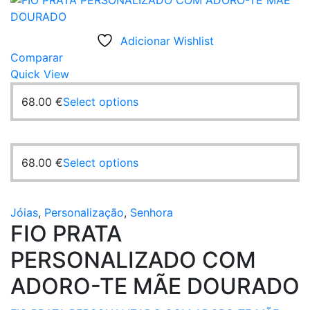
Adicionar Wishlist
Comparar
Quick View
68.00
€
Select options
68.00
€
Select options
Jóias
,
Personalização
,
Senhora
FIO PRATA
PERSONALIZADO COM
ADORO-TE MÃE DOURADO