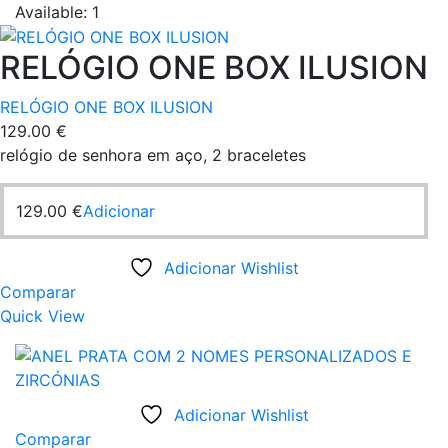
Available:
1
RELÓGIO ONE BOX ILUSION
RELÓGIO ONE BOX ILUSION
129.00
€
relógio de senhora em aço, 2 braceletes
129.00
€
Adicionar
Adicionar Wishlist
Comparar
Quick View
Adicionar Wishlist
Comparar