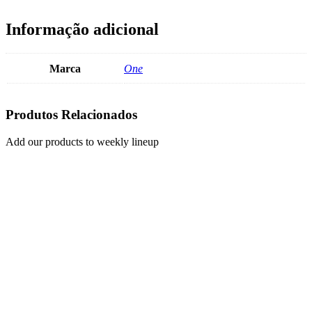
Informação adicional
Marca
One
Produtos Relacionados
Add our products to weekly lineup