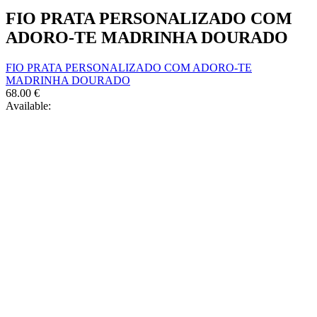
FIO PRATA PERSONALIZADO COM
ADORO-TE MADRINHA DOURADO
FIO PRATA PERSONALIZADO COM ADORO-TE
MADRINHA DOURADO
68.00
€
Available: