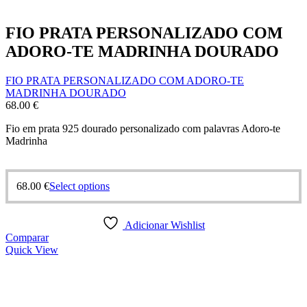
FIO PRATA PERSONALIZADO COM
ADORO-TE MADRINHA DOURADO
FIO PRATA PERSONALIZADO COM ADORO-TE
MADRINHA DOURADO
68.00
€
Fio em prata 925 dourado personalizado com palavras Adoro-te
Madrinha
68.00
€
Select options
Adicionar Wishlist
Comparar
Quick View