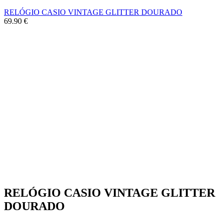
RELÓGIO CASIO VINTAGE GLITTER DOURADO
69.90
€
RELÓGIO CASIO VINTAGE GLITTER
DOURADO