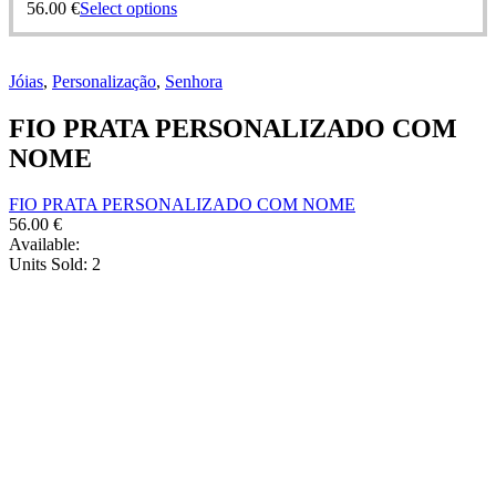
56.00
€
Select options
Jóias
,
Personalização
,
Senhora
FIO PRATA PERSONALIZADO COM
NOME
FIO PRATA PERSONALIZADO COM NOME
56.00
€
Available:
Units Sold:
2