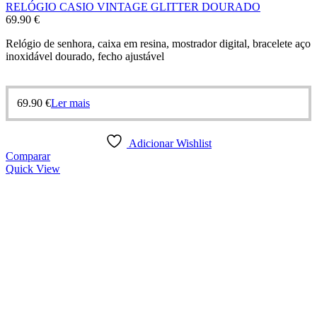
RELÓGIO CASIO VINTAGE GLITTER DOURADO
69.90
€
Relógio de senhora, caixa em resina, mostrador digital, bracelete aço
inoxidável dourado, fecho ajustável
69.90
€
Ler mais
Adicionar Wishlist
Comparar
Quick View