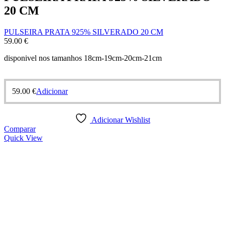
20 CM
PULSEIRA PRATA 925% SILVERADO 20 CM
59.00
€
disponivel nos tamanhos 18cm-19cm-20cm-21cm
59.00
€
Adicionar
Adicionar Wishlist
Comparar
Quick View