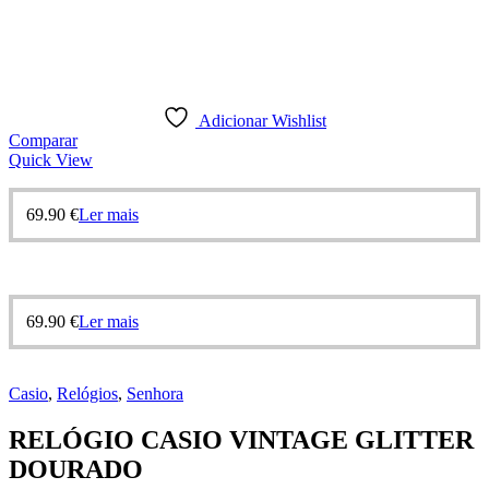
Adicionar Wishlist
Comparar
Quick View
69.90
€
Ler mais
69.90
€
Ler mais
Casio
,
Relógios
,
Senhora
RELÓGIO CASIO VINTAGE GLITTER
DOURADO