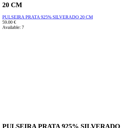
20 CM
PULSEIRA PRATA 925% SILVERADO 20 CM
59.00
€
Available:
7
PULSEIRA PRATA 925% SILVERADO