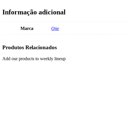
Informação adicional
Marca
One
Produtos Relacionados
Add our products to weekly lineup