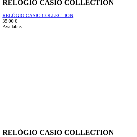
RELÓGIO CASIO COLLECTION
RELÓGIO CASIO COLLECTION
35.00
€
Available:
RELÓGIO CASIO COLLECTION