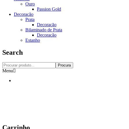
Ouro
Passion Gold
Decoração
Prata
Decoração
Bilaminado de Prata
Decoração
Estanho
Search
Procura
Menu
Carrinho