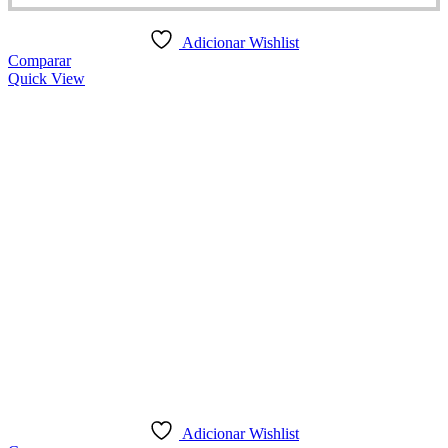
Adicionar Wishlist
Comparar
Quick View
Adicionar Wishlist