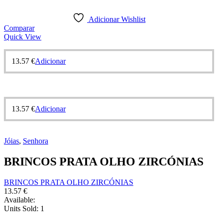
Adicionar Wishlist
Comparar
Quick View
13.57
€
Adicionar
13.57
€
Adicionar
Jóias
,
Senhora
BRINCOS PRATA OLHO ZIRCÓNIAS
BRINCOS PRATA OLHO ZIRCÓNIAS
13.57
€
Available:
Units Sold:
1