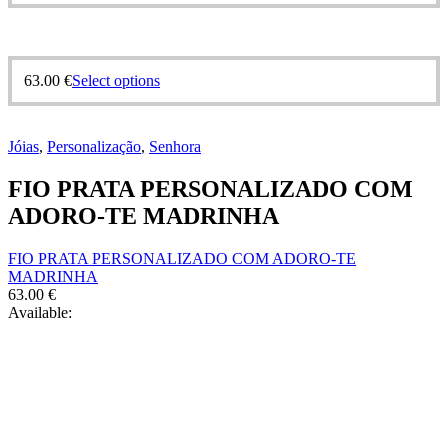
63.00
€
Select options
Jóias
,
Personalização
,
Senhora
FIO PRATA PERSONALIZADO COM
ADORO-TE MADRINHA
FIO PRATA PERSONALIZADO COM ADORO-TE
MADRINHA
63.00
€
Available: