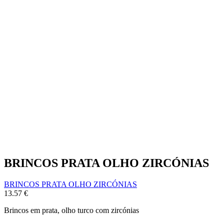
BRINCOS PRATA OLHO ZIRCÓNIAS
BRINCOS PRATA OLHO ZIRCÓNIAS
13.57
€
Brincos em prata, olho turco com zircónias