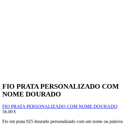
FIO PRATA PERSONALIZADO COM
NOME DOURADO
FIO PRATA PERSONALIZADO COM NOME DOURADO
56.00
€
Fio em prata 925 dourado personalizado com um nome ou palavra