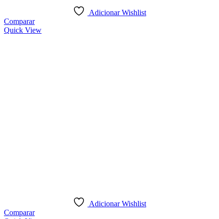
Adicionar Wishlist
Comparar
Quick View
Adicionar Wishlist
Comparar