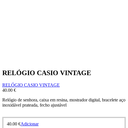
RELÓGIO CASIO VINTAGE
RELÓGIO CASIO VINTAGE
40.00
€
Relógio de senhora, caixa em resina, mostrador digital, bracelete aço
inoxidável prateada, fecho ajustável
40.00
€
Adicionar