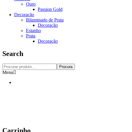
Ouro
Passion Gold
Decoração
Bilaminado de Prata
Decoração
Estanho
Prata
Decoração
Search
Procura
Menu
Carrinho