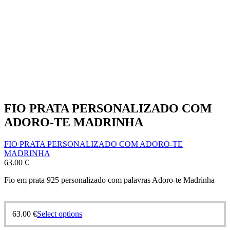
FIO PRATA PERSONALIZADO COM
ADORO-TE MADRINHA
FIO PRATA PERSONALIZADO COM ADORO-TE
MADRINHA
63.00
€
Fio em prata 925 personalizado com palavras Adoro-te Madrinha
63.00
€
Select options