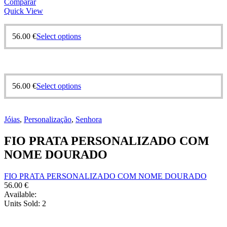
Comparar
Quick View
56.00
€
Select options
56.00
€
Select options
Jóias
,
Personalização
,
Senhora
FIO PRATA PERSONALIZADO COM
NOME DOURADO
FIO PRATA PERSONALIZADO COM NOME DOURADO
56.00
€
Available:
Units Sold:
2