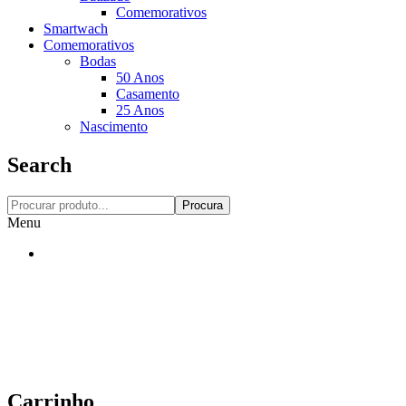
Comemorativos
Smartwach
Comemorativos
Bodas
50 Anos
Casamento
25 Anos
Nascimento
Search
Procura
Menu
Carrinho