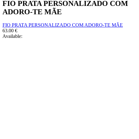
FIO PRATA PERSONALIZADO COM
ADORO-TE MÃE
FIO PRATA PERSONALIZADO COM ADORO-TE MÃE
63.00
€
Available: