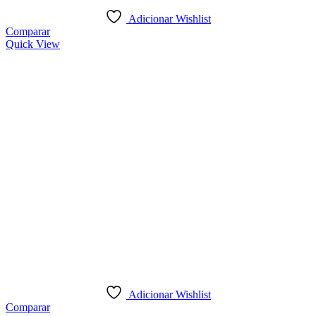
Adicionar Wishlist
Comparar
Quick View
Adicionar Wishlist
Comparar