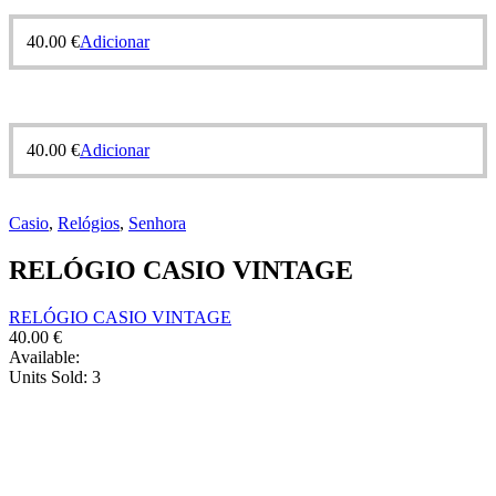
40.00
€
Adicionar
40.00
€
Adicionar
Casio
,
Relógios
,
Senhora
RELÓGIO CASIO VINTAGE
RELÓGIO CASIO VINTAGE
40.00
€
Available:
Units Sold:
3