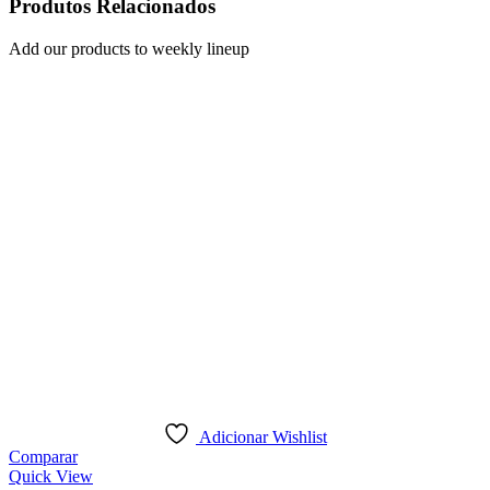
Produtos Relacionados
Add our products to weekly lineup
Adicionar Wishlist
Comparar
Quick View