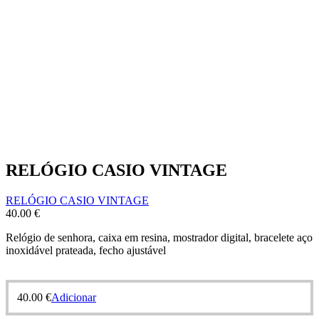
RELÓGIO CASIO VINTAGE
RELÓGIO CASIO VINTAGE
40.00
€
Relógio de senhora, caixa em resina, mostrador digital, bracelete aço
inoxidável prateada, fecho ajustável
40.00
€
Adicionar