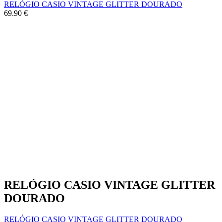
RELÓGIO CASIO VINTAGE GLITTER DOURADO
69.90
€
RELÓGIO CASIO VINTAGE GLITTER
DOURADO
RELÓGIO CASIO VINTAGE GLITTER DOURADO