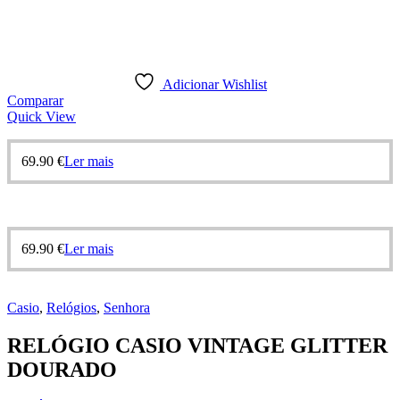
Adicionar Wishlist
Comparar
Quick View
69.90
€
Ler mais
69.90
€
Ler mais
Casio
,
Relógios
,
Senhora
RELÓGIO CASIO VINTAGE GLITTER
DOURADO