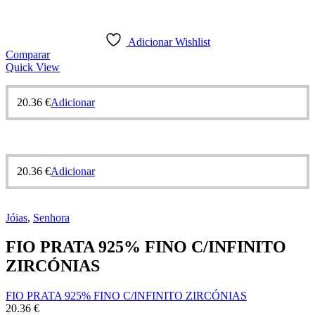
Adicionar Wishlist
Comparar
Quick View
20.36
€
Adicionar
20.36
€
Adicionar
Jóias
,
Senhora
FIO PRATA 925% FINO C/INFINITO
ZIRCÓNIAS
FIO PRATA 925% FINO C/INFINITO ZIRCÓNIAS
20.36
€