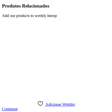
Produtos Relacionados
Add our products to weekly lineup
Adicionar Wishlist
Comparar