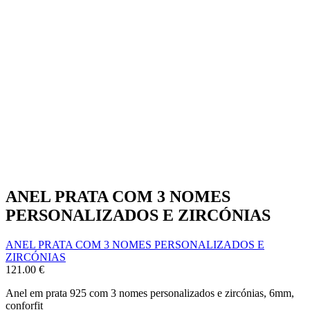
ANEL PRATA COM 3 NOMES
PERSONALIZADOS E ZIRCÓNIAS
ANEL PRATA COM 3 NOMES PERSONALIZADOS E
ZIRCÓNIAS
121.00
€
Anel em prata 925 com 3 nomes personalizados e zircónias, 6mm,
conforfit