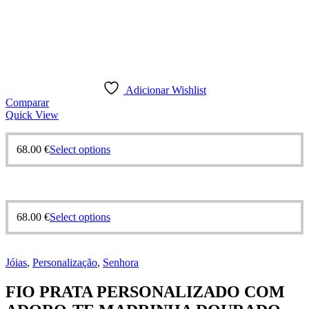
Adicionar Wishlist
Comparar
Quick View
68.00
€
Select options
68.00
€
Select options
Jóias
,
Personalização
,
Senhora
FIO PRATA PERSONALIZADO COM