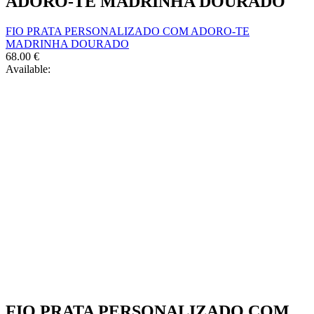
ADORO-TE MADRINHA DOURADO
FIO PRATA PERSONALIZADO COM ADORO-TE
MADRINHA DOURADO
68.00
€
Available:
FIO PRATA PERSONALIZADO COM