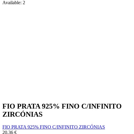
Available:
2
FIO PRATA 925% FINO C/INFINITO
ZIRCÓNIAS
FIO PRATA 925% FINO C/INFINITO ZIRCÓNIAS
20.36
€