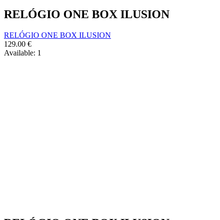
RELÓGIO ONE BOX ILUSION
RELÓGIO ONE BOX ILUSION
129.00
€
Available:
1