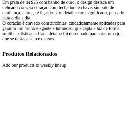
Em prata de lei 925 com banho de ouro, o design destaca um
delicado coração coração com fechadura e chave, símbolo de
confiança, entrega e ligação. Um detalhe com significado, pensado
para o dia a dia.
O coração é cravado com zircónias, cuidadosamente aplicadas para
garantir um brilho elegante e luminoso, que capta a luz de forma
subtil e sofisticada. Cada detalhe foi desenhado para criar uma joia
que se destaca sem excessos.
Produtos Relacionados
Add our products to weekly lineup