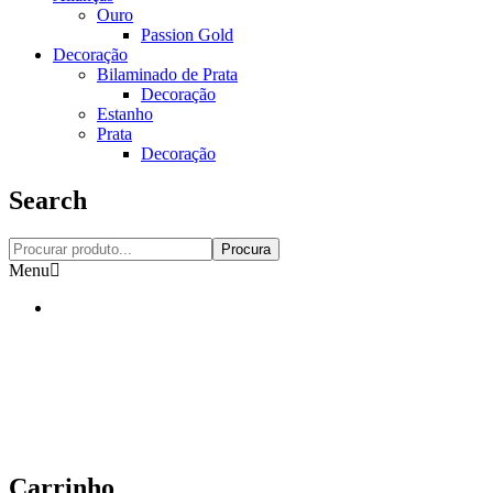
Ouro
Passion Gold
Decoração
Bilaminado de Prata
Decoração
Estanho
Prata
Decoração
Search
Procura
Menu
Carrinho