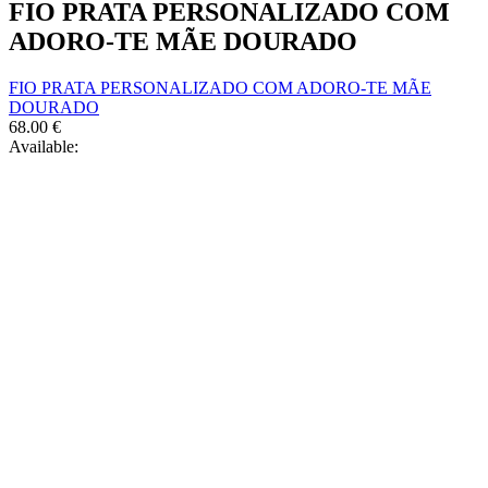
FIO PRATA PERSONALIZADO COM
ADORO-TE MÃE DOURADO
FIO PRATA PERSONALIZADO COM ADORO-TE MÃE
DOURADO
68.00
€
Available: