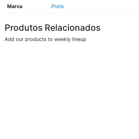
Marca
Prata
Produtos Relacionados
Add our products to weekly lineup