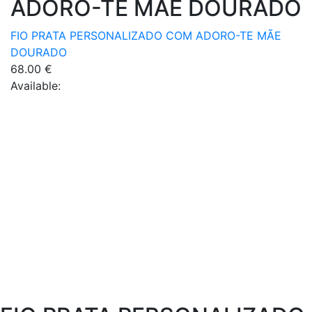
ADORO-TE MÃE DOURADO
FIO PRATA PERSONALIZADO COM ADORO-TE MÃE
DOURADO
68.00
€
Available: