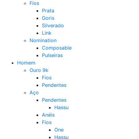
Fios
Prata
Goris
Silverado
Link
Nomination
Composable
Pulseiras
Homem
Ouro 9k
Fios
Pendentes
Aço
Pendentes
Hassu
Anéis
Fios
One
Hassu