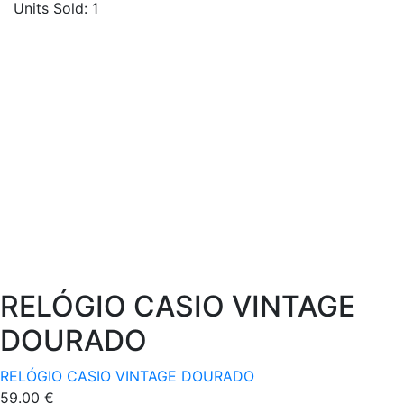
Units Sold:
1
RELÓGIO CASIO VINTAGE
DOURADO
RELÓGIO CASIO VINTAGE DOURADO
59.00
€