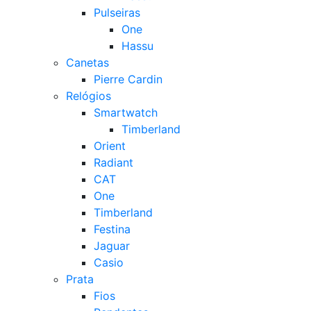
Pulseiras
One
Hassu
Canetas
Pierre Cardin
Relógios
Smartwatch
Timberland
Orient
Radiant
CAT
One
Timberland
Festina
Jaguar
Casio
Prata
Fios