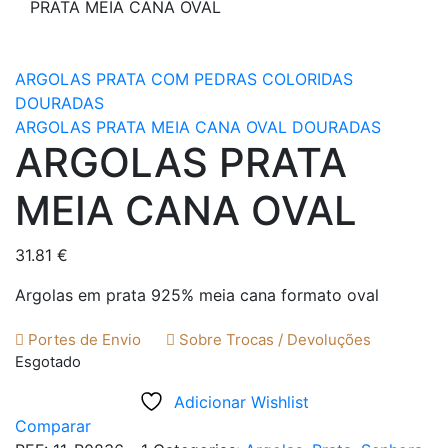
PRATA MEIA CANA OVAL
ARGOLAS PRATA COM PEDRAS COLORIDAS
DOURADAS
ARGOLAS PRATA MEIA CANA OVAL DOURADAS
ARGOLAS PRATA
MEIA CANA OVAL
31.81
€
Argolas em prata 925% meia cana formato oval
Portes de Envio
Sobre Trocas / Devoluções
Esgotado
Adicionar Wishlist
Comparar