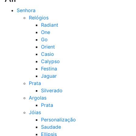
Senhora
Relógios
Radiant
One
Go
Orient
Casio
Calypso
Festina
Jaguar
Prata
Silverado
Argolas
Prata
Jóias
Personalização
Saudade
Ellipsis