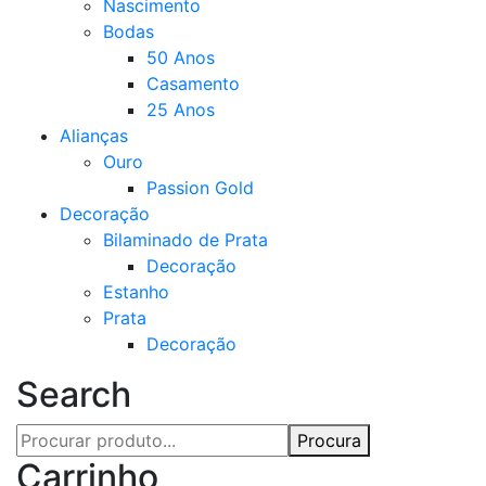
Nascimento
Bodas
50 Anos
Casamento
25 Anos
Alianças
Ouro
Passion Gold
Decoração
Bilaminado de Prata
Decoração
Estanho
Prata
Decoração
Search
Procura
Carrinho