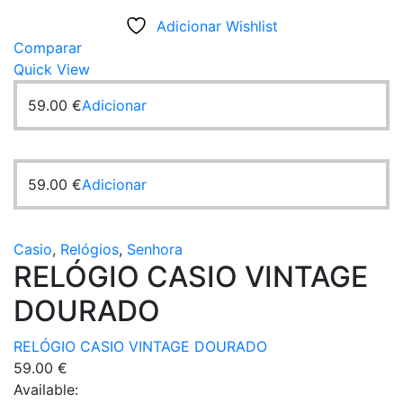
Adicionar Wishlist
Comparar
Quick View
59.00
€
Adicionar
59.00
€
Adicionar
Casio
,
Relógios
,
Senhora
RELÓGIO CASIO VINTAGE
DOURADO
RELÓGIO CASIO VINTAGE DOURADO
59.00
€
Available: