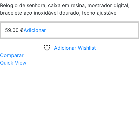
Relógio de senhora, caixa em resina, mostrador digital,
bracelete aço inoxidável dourado, fecho ajustável
59.00
€
Adicionar
Adicionar Wishlist
Comparar
Quick View