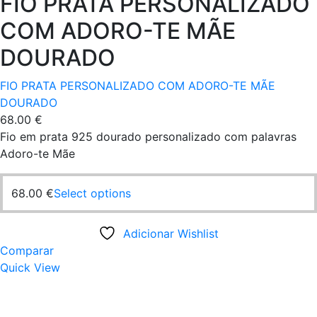
FIO PRATA PERSONALIZADO
COM ADORO-TE MÃE
DOURADO
FIO PRATA PERSONALIZADO COM ADORO-TE MÃE
DOURADO
68.00
€
Fio em prata 925 dourado personalizado com palavras
Adoro-te Mãe
68.00
€
Select options
Adicionar Wishlist
Comparar
Quick View