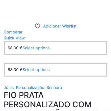
Adicionar Wishlist
Comparar
Quick View
68.00
€
Select options
68.00
€
Select options
Jóias
,
Personalização
,
Senhora
FIO PRATA
PERSONALIZADO COM