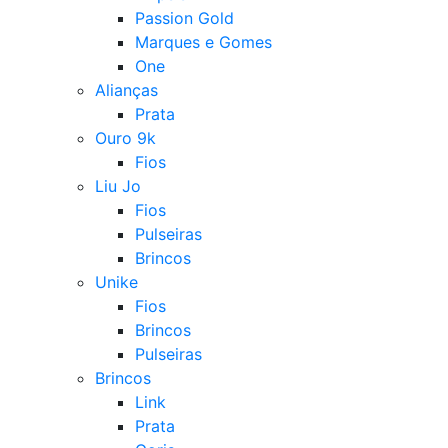
Passion Gold
Marques e Gomes
One
Alianças
Prata
Ouro 9k
Fios
Liu Jo
Fios
Pulseiras
Brincos
Unike
Fios
Brincos
Pulseiras
Brincos
Link
Prata