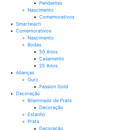
Pendentes
Nascimento
Comemorativos
Smartwach
Comemorativos
Nascimento
Bodas
50 Anos
Casamento
25 Anos
Alianças
Ouro
Passion Gold
Decoração
Bilaminado de Prata
Decoração
Estanho
Prata
Decoração