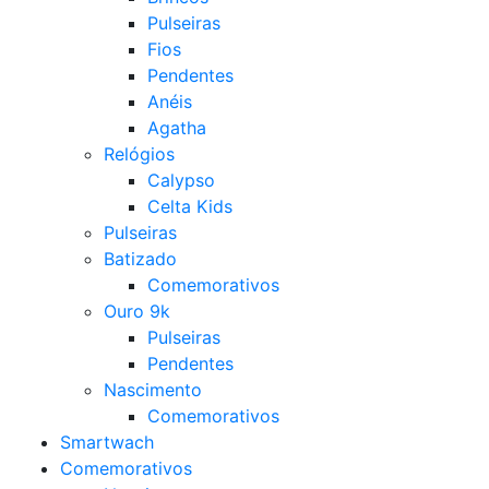
Pulseiras
Fios
Pendentes
Anéis
Agatha
Relógios
Calypso
Celta Kids
Pulseiras
Batizado
Comemorativos
Ouro 9k
Pulseiras
Pendentes
Nascimento
Comemorativos
Smartwach
Comemorativos