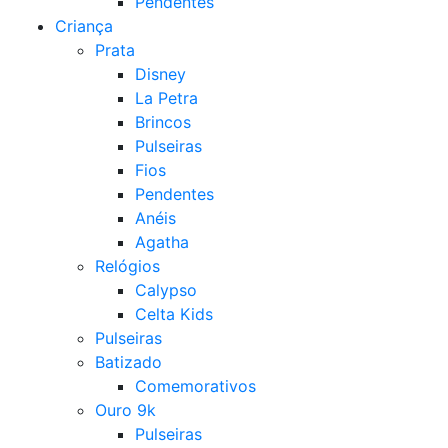
Pendentes
Criança
Prata
Disney
La Petra
Brincos
Pulseiras
Fios
Pendentes
Anéis
Agatha
Relógios
Calypso
Celta Kids
Pulseiras
Batizado
Comemorativos
Ouro 9k
Pulseiras