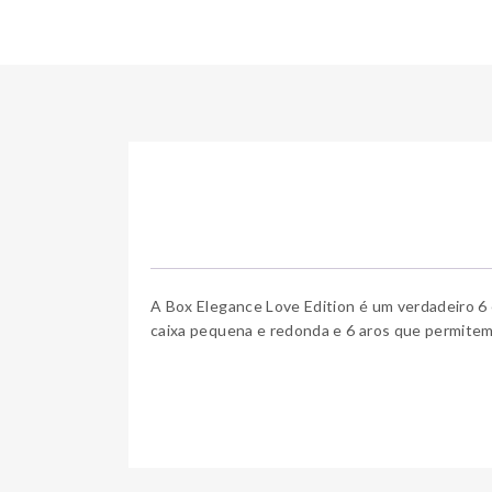
A Box Elegance Love Edition é um verdadeiro 6 
caixa pequena e redonda e 6 aros que permitem t