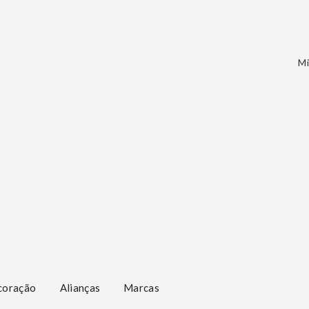
Mi
coração
Alianças
Marcas