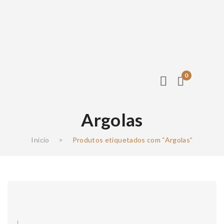
0
Argolas
Início
>
Produtos etiquetados com “Argolas”