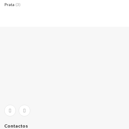
Prata
(3)
Contactos