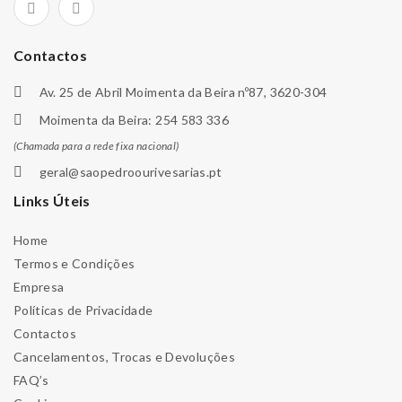
Contactos
Av. 25 de Abril Moimenta da Beira nº87, 3620-304
Moimenta da Beira: 254 583 336
(Chamada para a rede fixa nacional)
geral@saopedroourivesarias.pt
Links Úteis
Home
Termos e Condições
Empresa
Políticas de Privacidade
Contactos
Cancelamentos, Trocas e Devoluções
FAQ’s