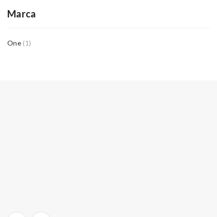
Marca
One
(1)