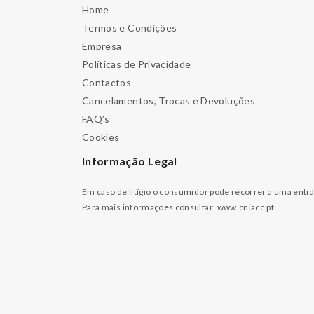
Home
Termos e Condições
Empresa
Políticas de Privacidade
Contactos
Cancelamentos, Trocas e Devoluções
FAQ’s
Cookies
Informação Legal
Em caso de litígio o consumidor pode recorrer a uma enti
Para mais informações consultar:
www.cniacc.pt