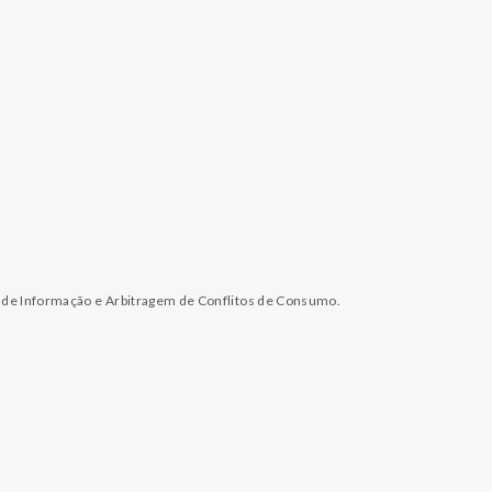
l de Informação e Arbitragem de Conflitos de Consumo.