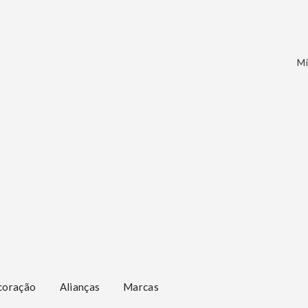
Mi
coração
Alianças
Marcas