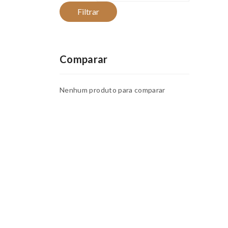
Filtrar
Comparar
Nenhum produto para comparar