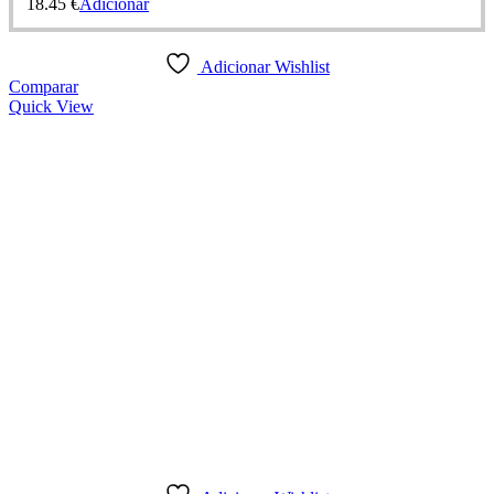
18.45
€
Adicionar
Adicionar Wishlist
Comparar
Quick View