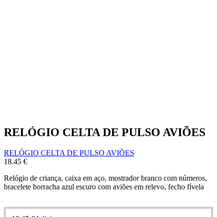
RELÓGIO CELTA DE PULSO AVIÕES
RELÓGIO CELTA DE PULSO AVIÕES
18.45
€
Relógio de criança, caixa em aço, mostrador branco com números,
bracelete borracha azul escuro com aviões em relevo, fecho fívela