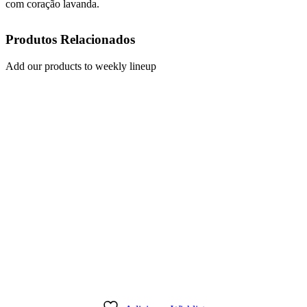
com coração lavanda.
Produtos Relacionados
Add our products to weekly lineup