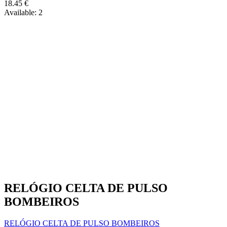
18.45
€
Available:
2
RELÓGIO CELTA DE PULSO
BOMBEIROS
RELÓGIO CELTA DE PULSO BOMBEIROS