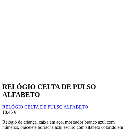
RELÓGIO CELTA DE PULSO
ALFABETO
RELÓGIO CELTA DE PULSO ALFABETO
18.45
€
Relógio de criança, caixa em aço, mostrador branco azul com
números, bracelete borracha azul escuro com alfabeto colorido em