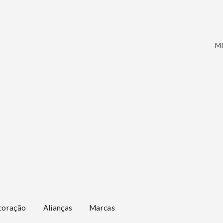
Mi
coração
Alianças
Marcas