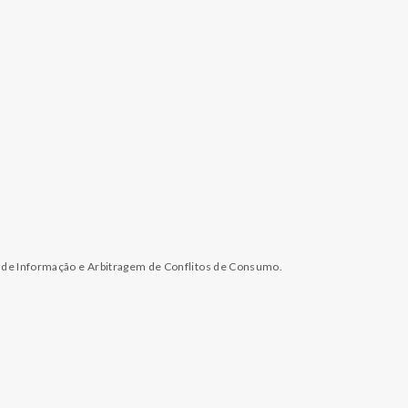
l de Informação e Arbitragem de Conflitos de Consumo.