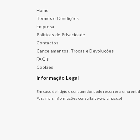
Home
Termos e Condições
Empresa
Políticas de Privacidade
Contactos
Cancelamentos, Trocas e Devoluções
FAQ’s
Cookies
Informação Legal
Em caso de litígio o consumidor pode recorrer a uma enti
Para mais informações consultar:
www.cniacc.pt