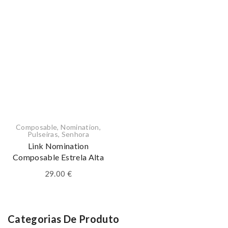
Composable
,
Nomination
,
Pulseiras
,
Senhora
Link Nomination
Composable Estrela Alta
29.00
€
Categorias De Produto