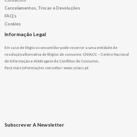
Cancelamentos, Trocas e Devoluções
FAQ’s
Cookies
Informação Legal
Em caso de litígio o consumidor pode recorrer a uma entidade de
resolução alternativa de litígios de consumo: CNIACC – Centro Nacional
de Informação e Arbitragem de Conflitos de Consumo.
Para mais informações consultar:
www.cniacc.pt
Subscrever A Newsletter