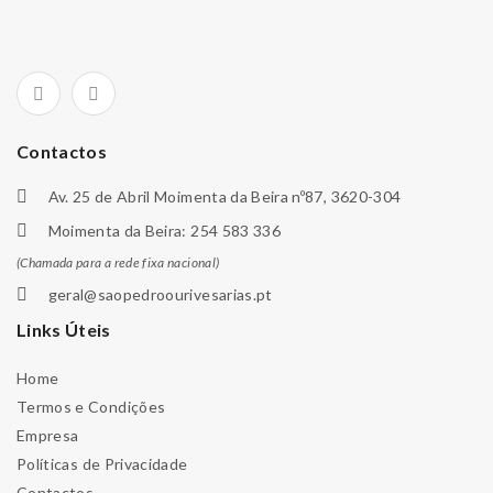
Contactos
Av. 25 de Abril Moimenta da Beira nº87, 3620-304
Moimenta da Beira: 254 583 336
(Chamada para a rede fixa nacional)
geral@saopedroourivesarias.pt
Links Úteis
Home
Termos e Condições
Empresa
Políticas de Privacidade
Contactos