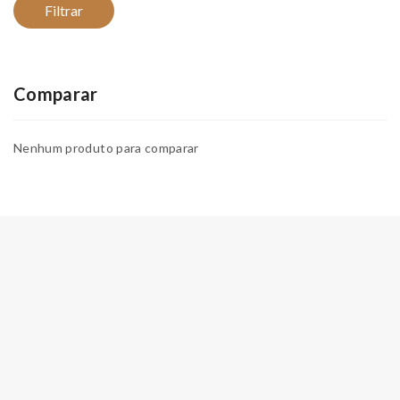
Filtrar
Comparar
Nenhum produto para comparar