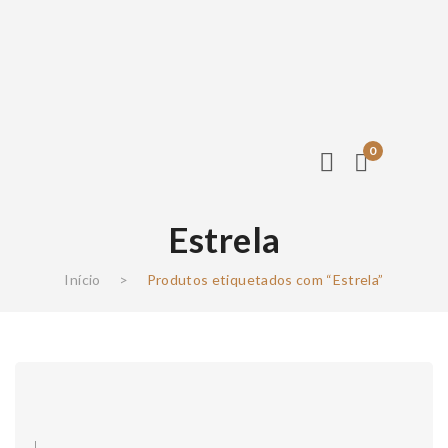
0
Estrela
Início
>
Produtos etiquetados com “Estrela”