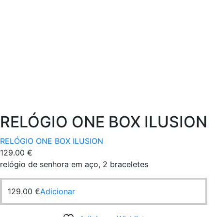
RELÓGIO ONE BOX ILUSION
RELÓGIO ONE BOX ILUSION
129.00
€
relógio de senhora em aço, 2 braceletes
129.00
€
Adicionar