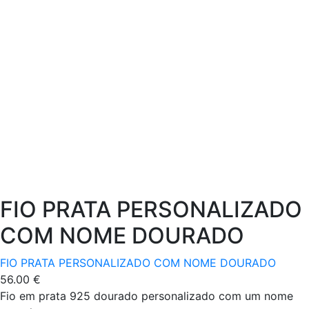
FIO PRATA PERSONALIZADO
COM NOME DOURADO
FIO PRATA PERSONALIZADO COM NOME DOURADO
56.00
€
Fio em prata 925 dourado personalizado com um nome