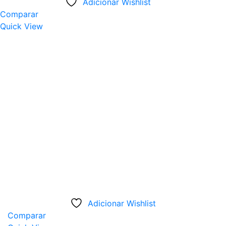
Adicionar Wishlist
Comparar
Quick View
Adicionar Wishlist
Comparar