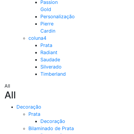
Passion
Gold
Personalização
Pierre
Cardin
coluna4
Prata
Radiant
Saudade
Silverado
Timberland
All
All
Decoração
Prata
Decoração
Bilaminado de Prata