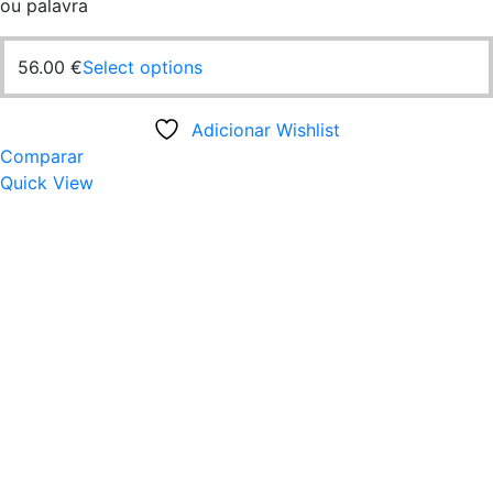
ou palavra
56.00
€
Select options
Adicionar Wishlist
Comparar
Quick View