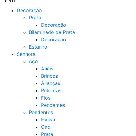
Decoração
Prata
Decoração
Bilaminado de Prata
Decoração
Estanho
Senhora
Aço
Anéis
Brincos
Alianças
Pulseiras
Fios
Pendentes
Pendentes
Hassu
One
Prata