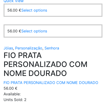
Quick View
56.00
€
Select options
56.00
€
Select options
Jóias
,
Personalização
,
Senhora
FIO PRATA
PERSONALIZADO COM
NOME DOURADO
FIO PRATA PERSONALIZADO COM NOME DOURADO
56.00
€
Available:
Units Sold:
2