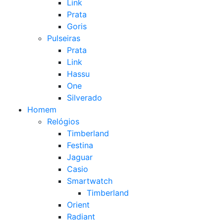
Link
Prata
Goris
Pulseiras
Prata
Link
Hassu
One
Silverado
Homem
Relógios
Timberland
Festina
Jaguar
Casio
Smartwatch
Timberland
Orient
Radiant