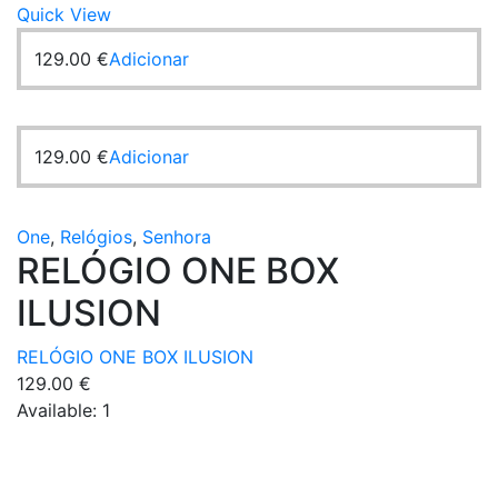
Quick View
129.00
€
Adicionar
129.00
€
Adicionar
One
,
Relógios
,
Senhora
RELÓGIO ONE BOX
ILUSION
RELÓGIO ONE BOX ILUSION
129.00
€
Available:
1