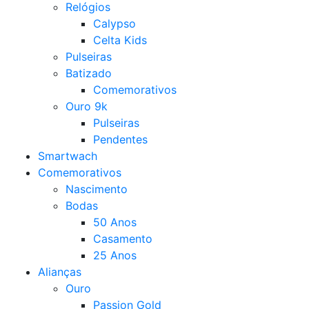
Relógios
Calypso
Celta Kids
Pulseiras
Batizado
Comemorativos
Ouro 9k
Pulseiras
Pendentes
Smartwach
Comemorativos
Nascimento
Bodas
50 Anos
Casamento
25 Anos
Alianças
Ouro
Passion Gold