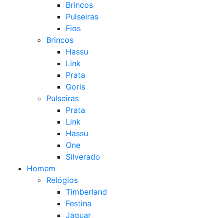
Brincos
Pulseiras
Fios
Brincos
Hassu
Link
Prata
Goris
Pulseiras
Prata
Link
Hassu
One
Silverado
Homem
Relógios
Timberland
Festina
Jaguar