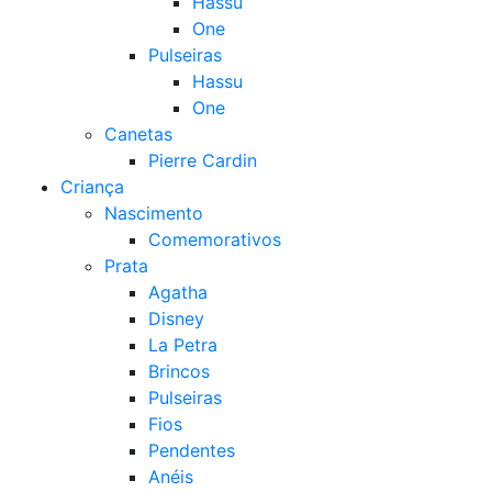
Hassu
One
Pulseiras
Hassu
One
Canetas
Pierre Cardin
Criança
Nascimento
Comemorativos
Prata
Agatha
Disney
La Petra
Brincos
Pulseiras
Fios
Pendentes
Anéis