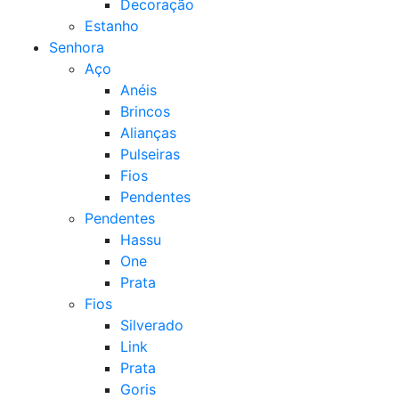
Decoração
Estanho
Senhora
Aço
Anéis
Brincos
Alianças
Pulseiras
Fios
Pendentes
Pendentes
Hassu
One
Prata
Fios
Silverado
Link
Prata
Goris