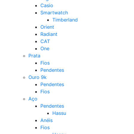
Casio
Smartwatch
Timberland
Orient
Radiant
CAT
One
Prata
Fios
Pendentes
Ouro 9k
Pendentes
Fios
Aço
Pendentes
Hassu
Anéis
Fios