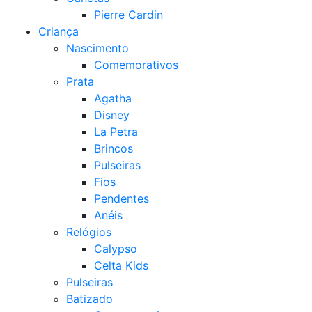
Pierre Cardin
Criança
Nascimento
Comemorativos
Prata
Agatha
Disney
La Petra
Brincos
Pulseiras
Fios
Pendentes
Anéis
Relógios
Calypso
Celta Kids
Pulseiras
Batizado