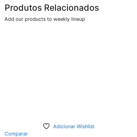
Produtos Relacionados
Add our products to weekly lineup
Adicionar Wishlist
Comparar