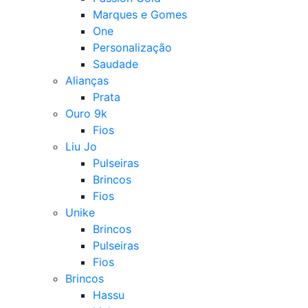
Marques e Gomes
One
Personalização
Saudade
Alianças
Prata
Ouro 9k
Fios
Liu Jo
Pulseiras
Brincos
Fios
Unike
Brincos
Pulseiras
Fios
Brincos
Hassu