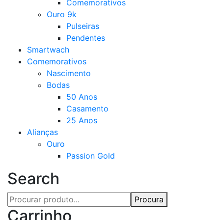
Comemorativos
Ouro 9k
Pulseiras
Pendentes
Smartwach
Comemorativos
Nascimento
Bodas
50 Anos
Casamento
25 Anos
Alianças
Ouro
Passion Gold
Search
Procura
Carrinho