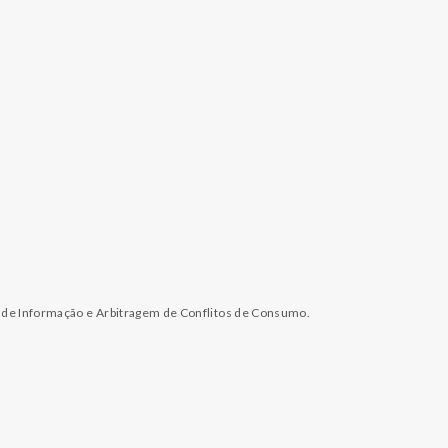
l de Informação e Arbitragem de Conflitos de Consumo.