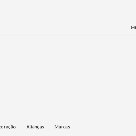
Mi
coração
Alianças
Marcas