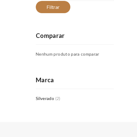
Filtrar
Comparar
Nenhum produto para comparar
Marca
Silverado
(2)