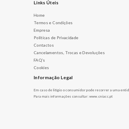
Links Úteis
Home
Termos e Condições
Empresa
Políticas de Privacidade
Contactos
Cancelamentos, Trocas e Devoluções
FAQ’s
Cookies
Informação Legal
Em caso de litígio o consumidor pode recorrer a uma enti
Para mais informações consultar:
www.cniacc.pt