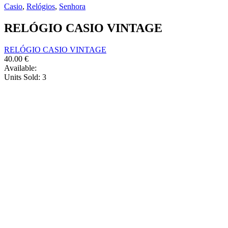
Casio
,
Relógios
,
Senhora
RELÓGIO CASIO VINTAGE
RELÓGIO CASIO VINTAGE
40.00
€
Available:
Units Sold:
3