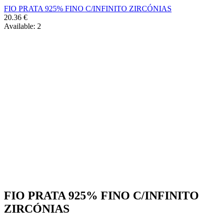
FIO PRATA 925% FINO C/INFINITO ZIRCÓNIAS
20.36
€
Available:
2
FIO PRATA 925% FINO C/INFINITO
ZIRCÓNIAS