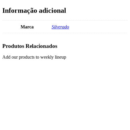
Informação adicional
Marca
Silverado
Produtos Relacionados
Add our products to weekly lineup