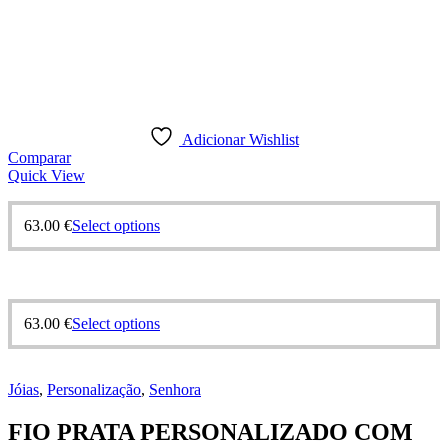
Adicionar Wishlist
Comparar
Quick View
63.00
€
Select options
63.00
€
Select options
Jóias
,
Personalização
,
Senhora
FIO PRATA PERSONALIZADO COM