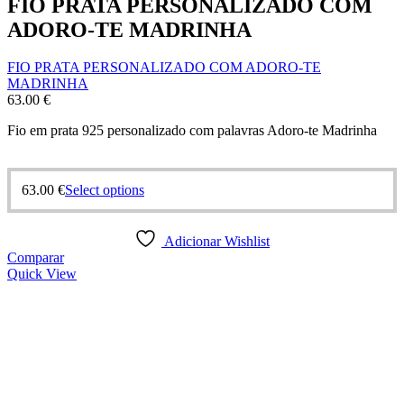
FIO PRATA PERSONALIZADO COM
ADORO-TE MADRINHA
FIO PRATA PERSONALIZADO COM ADORO-TE
MADRINHA
63.00
€
Fio em prata 925 personalizado com palavras Adoro-te Madrinha
63.00
€
Select options
Adicionar Wishlist
Comparar
Quick View