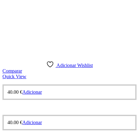
Adicionar Wishlist
Comparar
Quick View
40.00
€
Adicionar
40.00
€
Adicionar