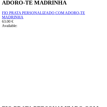
ADORO-TE MADRINHA
FIO PRATA PERSONALIZADO COM ADORO-TE
MADRINHA
63.00
€
Available: