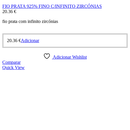
FIO PRATA 925% FINO C/INFINITO ZIRCÓNIAS
20.36
€
fio prata com infinito zircónias
20.36
€
Adicionar
Adicionar Wishlist
Comparar
Quick View