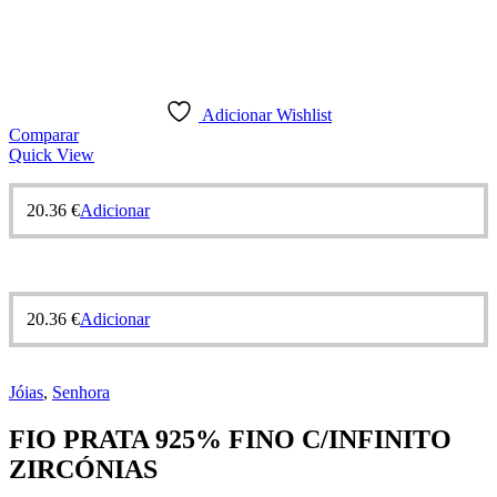
Adicionar Wishlist
Comparar
Quick View
20.36
€
Adicionar
20.36
€
Adicionar
Jóias
,
Senhora
FIO PRATA 925% FINO C/INFINITO
ZIRCÓNIAS