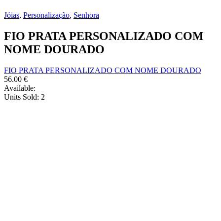
Jóias
,
Personalização
,
Senhora
FIO PRATA PERSONALIZADO COM
NOME DOURADO
FIO PRATA PERSONALIZADO COM NOME DOURADO
56.00
€
Available:
Units Sold:
2