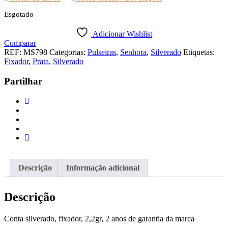
Esgotado
Adicionar Wishlist
Comparar
REF:
MS798
Categorias:
Pulseiras
,
Senhora
,
Silverado
Etiquetas:
Fixador
,
Prata
,
Silverado
Partilhar
Descrição
Informação adicional
Descrição
Conta silverado, fixador, 2,2gr, 2 anos de garantia da marca