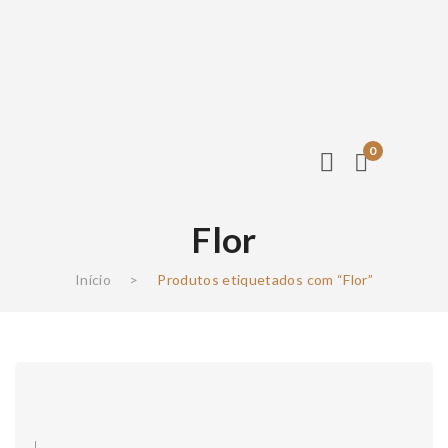
0
Flor
Início
>
Produtos etiquetados com “Flor”