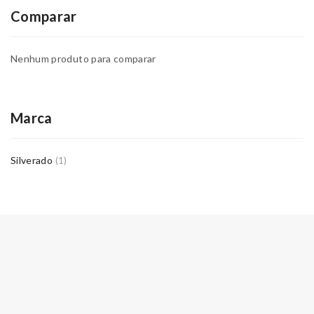
Comparar
Nenhum produto para comparar
Marca
Silverado
(1)