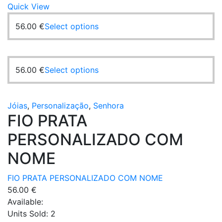
Quick View
56.00
€
Select options
56.00
€
Select options
Jóias
,
Personalização
,
Senhora
FIO PRATA
PERSONALIZADO COM
NOME
FIO PRATA PERSONALIZADO COM NOME
56.00
€
Available:
Units Sold:
2