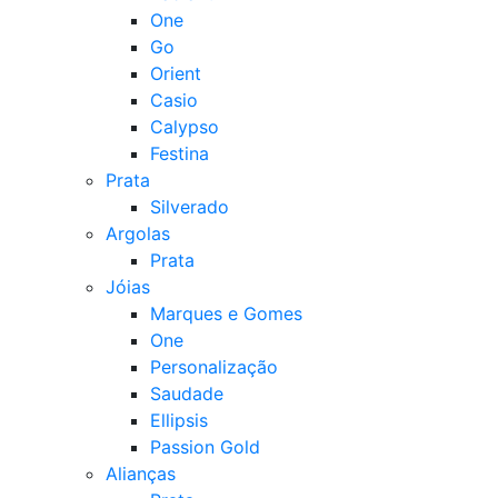
One
Go
Orient
Casio
Calypso
Festina
Prata
Silverado
Argolas
Prata
Jóias
Marques e Gomes
One
Personalização
Saudade
Ellipsis
Passion Gold
Alianças