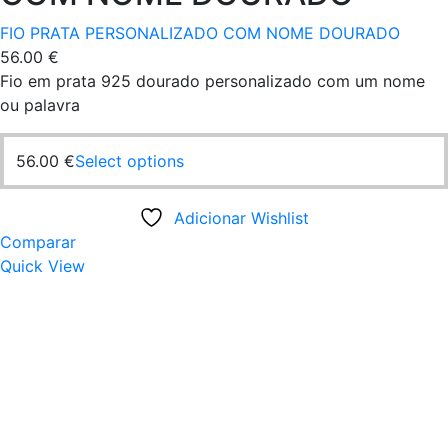
FIO PRATA PERSONALIZADO COM NOME DOURADO
56.00
€
Fio em prata 925 dourado personalizado com um nome
ou palavra
56.00
€
Select options
Adicionar Wishlist
Comparar
Quick View