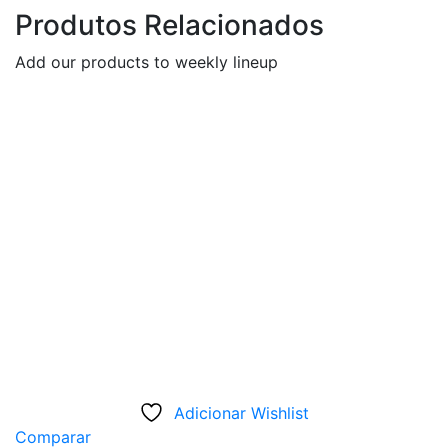
Produtos Relacionados
Add our products to weekly lineup
Adicionar Wishlist
Comparar