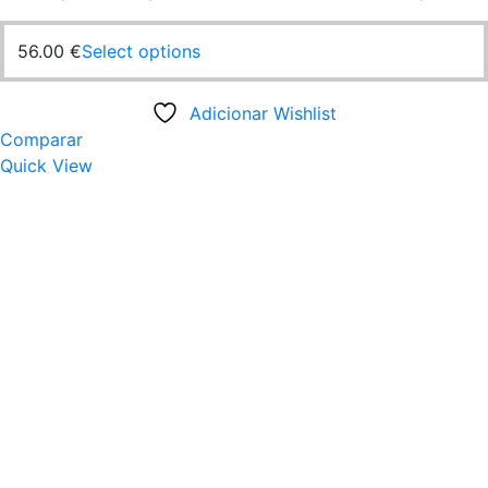
56.00
€
Select options
Adicionar Wishlist
Comparar
Quick View