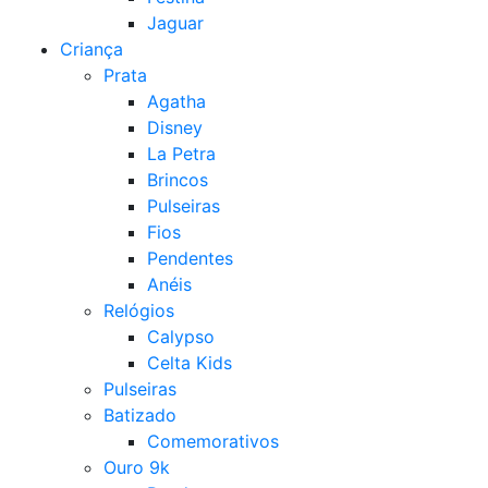
Jaguar
Criança
Prata
Agatha
Disney
La Petra
Brincos
Pulseiras
Fios
Pendentes
Anéis
Relógios
Calypso
Celta Kids
Pulseiras
Batizado
Comemorativos
Ouro 9k