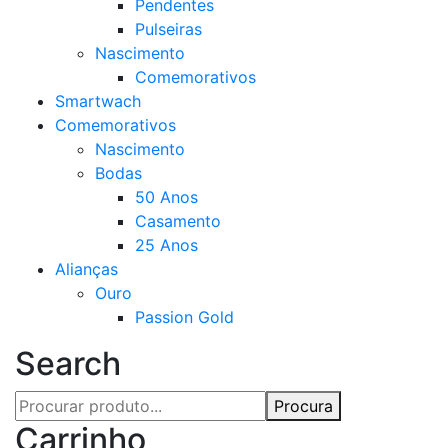
Pendentes
Pulseiras
Nascimento
Comemorativos
Smartwach
Comemorativos
Nascimento
Bodas
50 Anos
Casamento
25 Anos
Alianças
Ouro
Passion Gold
Search
Procura
Carrinho