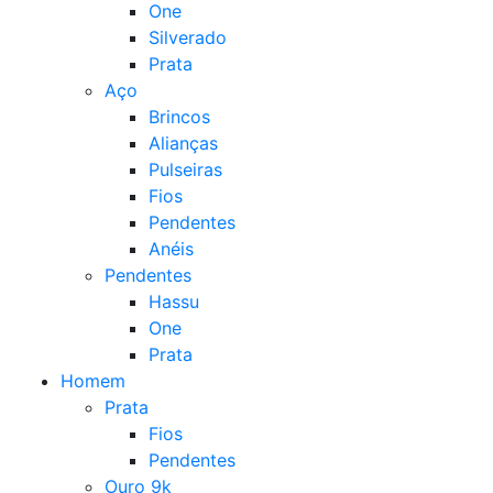
One
Silverado
Prata
Aço
Brincos
Alianças
Pulseiras
Fios
Pendentes
Anéis
Pendentes
Hassu
One
Prata
Homem
Prata
Fios
Pendentes
Ouro 9k