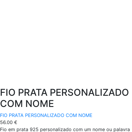
FIO PRATA PERSONALIZADO
COM NOME
FIO PRATA PERSONALIZADO COM NOME
56.00
€
Fio em prata 925 personalizado com um nome ou palavra