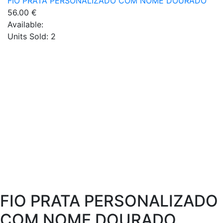
FIO PRATA PERSONALIZADO COM NOME DOURADO
56.00
€
Available:
Units Sold:
2
FIO PRATA PERSONALIZADO
COM NOME DOURADO