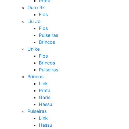
Prata
Ouro 9k
Fios
Liu Jo
Fios
Pulseiras
Brincos
Unike
Fios
Brincos
Pulseiras
Brincos
Link
Prata
Goris
Hassu
Pulseiras
Link
Hassu