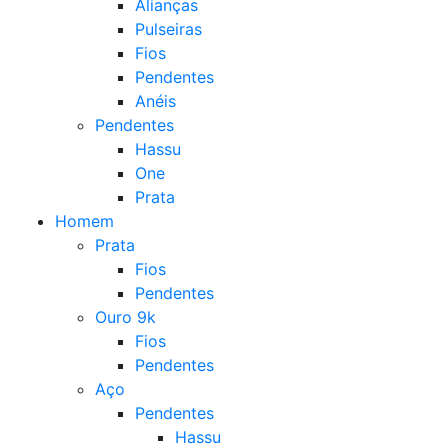
Alianças
Pulseiras
Fios
Pendentes
Anéis
Pendentes
Hassu
One
Prata
Homem
Prata
Fios
Pendentes
Ouro 9k
Fios
Pendentes
Aço
Pendentes
Hassu