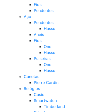
Fios
Pendentes
Aço
Pendentes
Hassu
Anéis
Fios
One
Hassu
Pulseiras
One
Hassu
Canetas
Pierre Cardin
Relógios
Casio
Smartwatch
Timberland