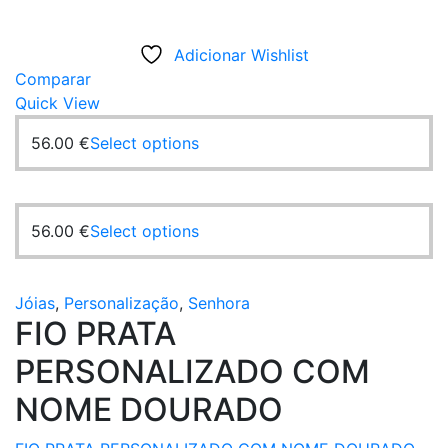
Adicionar Wishlist
Comparar
Quick View
56.00
€
Select options
56.00
€
Select options
Jóias
,
Personalização
,
Senhora
FIO PRATA
PERSONALIZADO COM
NOME DOURADO