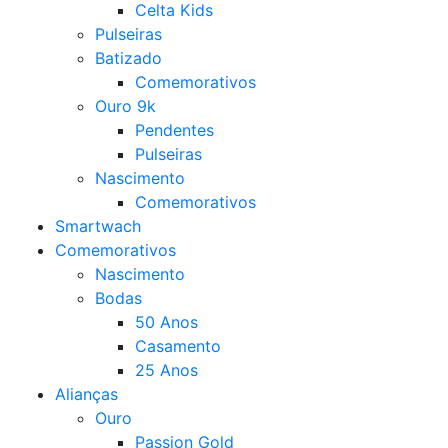
Celta Kids
Pulseiras
Batizado
Comemorativos
Ouro 9k
Pendentes
Pulseiras
Nascimento
Comemorativos
Smartwach
Comemorativos
Nascimento
Bodas
50 Anos
Casamento
25 Anos
Alianças
Ouro
Passion Gold