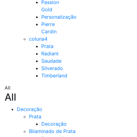
Passion
Gold
Personalização
Pierre
Cardin
coluna4
Prata
Radiant
Saudade
Silverado
Timberland
All
All
Decoração
Prata
Decoração
Bilaminado de Prata