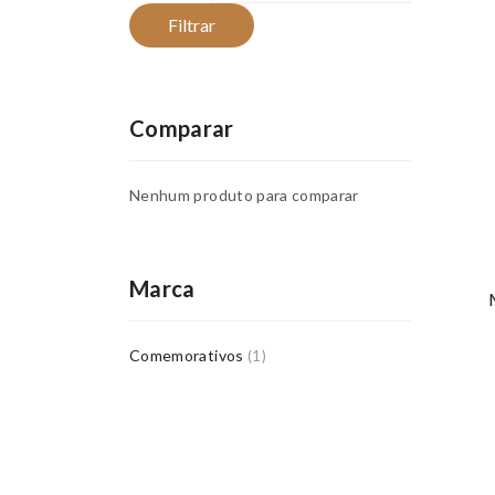
Filtrar
Comparar
Nenhum produto para comparar
Marca
Comemorativos
(1)