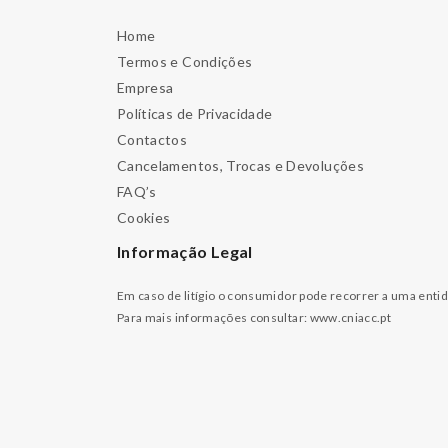
Home
Termos e Condições
Empresa
Políticas de Privacidade
Contactos
Cancelamentos, Trocas e Devoluções
FAQ’s
Cookies
Informação Legal
Em caso de litígio o consumidor pode recorrer a uma enti
Para mais informações consultar:
www.cniacc.pt