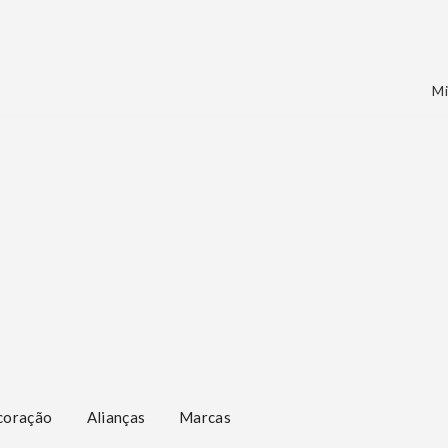
Mi
coração
Alianças
Marcas