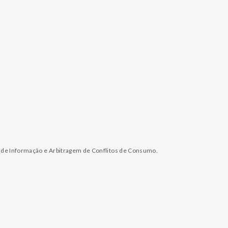
l de Informação e Arbitragem de Conflitos de Consumo.