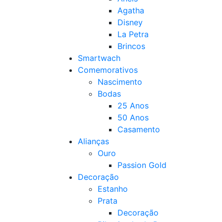
Agatha
Disney
La Petra
Brincos
Smartwach
Comemorativos
Nascimento
Bodas
25 Anos
50 Anos
Casamento
Alianças
Ouro
Passion Gold
Decoração
Estanho
Prata
Decoração