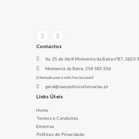
Contactos
Av. 25 de Abril Moimenta da Beira nº87, 3620-
Moimenta da Beira: 254 583 336
(Chamada para a rede fixa nacional)
geral@saopedroourivesarias.pt
Links Úteis
Home
Termos e Condições
Empresa
Políticas de Privacidade