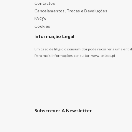
Contactos
Cancelamentos, Trocas e Devoluções
FAQ’s
Cookies
Informação Legal
Em caso de litígio o consumidor pode recorrer a uma enti
Para mais informações consultar:
www.cniacc.pt
Subscrever A Newsletter