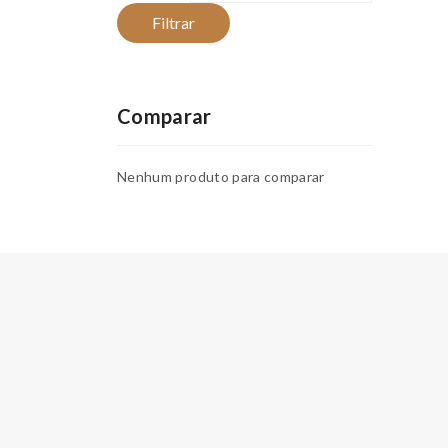
Filtrar
Comparar
Nenhum produto para comparar