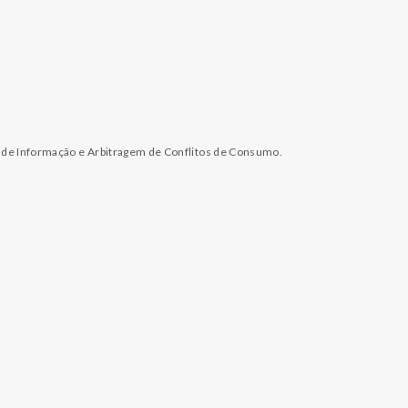
l de Informação e Arbitragem de Conflitos de Consumo.