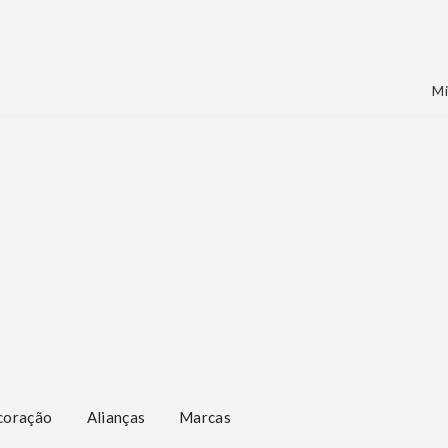
Mi
coração
Alianças
Marcas