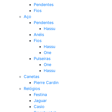
Pendentes
Fios
Aço
Pendentes
Hassu
Anéis
Fios
Hassu
One
Pulseiras
One
Hassu
Canetas
Pierre Cardin
Relógios
Festina
Jaguar
Casio