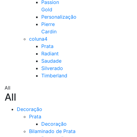
Passion
Gold
Personalização
Pierre
Cardin
coluna4
Prata
Radiant
Saudade
Silverado
Timberland
All
All
Decoração
Prata
Decoração
Bilaminado de Prata