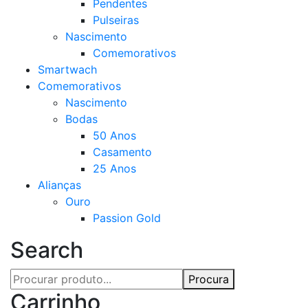
Pendentes
Pulseiras
Nascimento
Comemorativos
Smartwach
Comemorativos
Nascimento
Bodas
50 Anos
Casamento
25 Anos
Alianças
Ouro
Passion Gold
Search
Procura
Carrinho