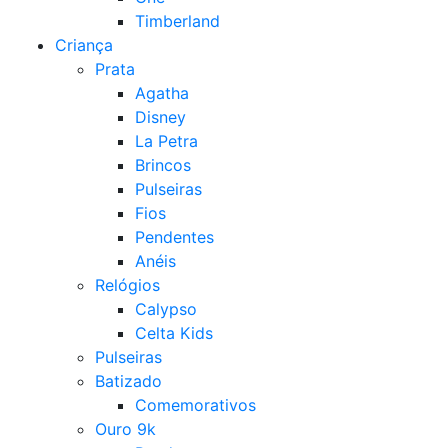
Timberland
Criança
Prata
Agatha
Disney
La Petra
Brincos
Pulseiras
Fios
Pendentes
Anéis
Relógios
Calypso
Celta Kids
Pulseiras
Batizado
Comemorativos
Ouro 9k