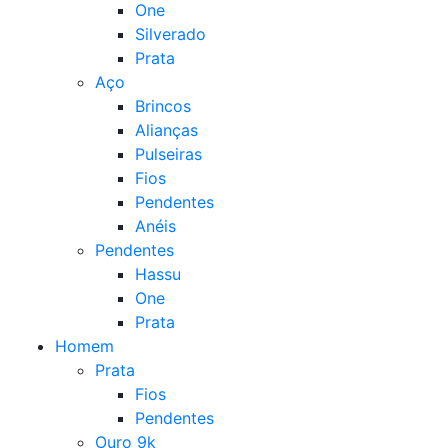
One
Silverado
Prata
Aço
Brincos
Alianças
Pulseiras
Fios
Pendentes
Anéis
Pendentes
Hassu
One
Prata
Homem
Prata
Fios
Pendentes
Ouro 9k