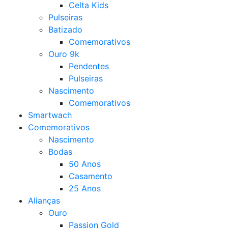
Celta Kids
Pulseiras
Batizado
Comemorativos
Ouro 9k
Pendentes
Pulseiras
Nascimento
Comemorativos
Smartwach
Comemorativos
Nascimento
Bodas
50 Anos
Casamento
25 Anos
Alianças
Ouro
Passion Gold