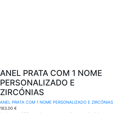
ANEL PRATA COM 1 NOME
PERSONALIZADO E
ZIRCÓNIAS
ANEL PRATA COM 1 NOME PERSONALIZADO E ZIRCÓNIAS
183.00
€