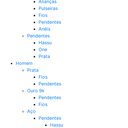
Alianças
Pulseiras
Fios
Pendentes
Anéis
Pendentes
Hassu
One
Prata
Homem
Prata
Fios
Pendentes
Ouro 9k
Pendentes
Fios
Aço
Pendentes
Hassu