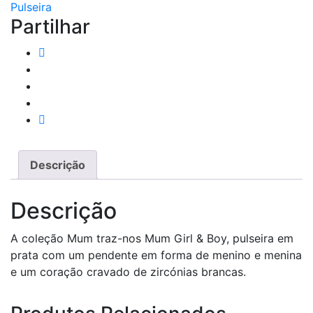
Pulseira
Menino
Partilhar
Descrição
Descrição
A coleção Mum traz-nos Mum Girl & Boy, pulseira em
prata com um pendente em forma de menino e menina
e um coração cravado de zircónias brancas.