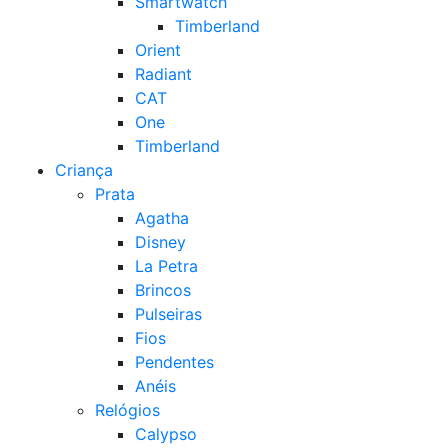
Smartwatch
Timberland
Orient
Radiant
CAT
One
Timberland
Criança
Prata
Agatha
Disney
La Petra
Brincos
Pulseiras
Fios
Pendentes
Anéis
Relógios
Calypso