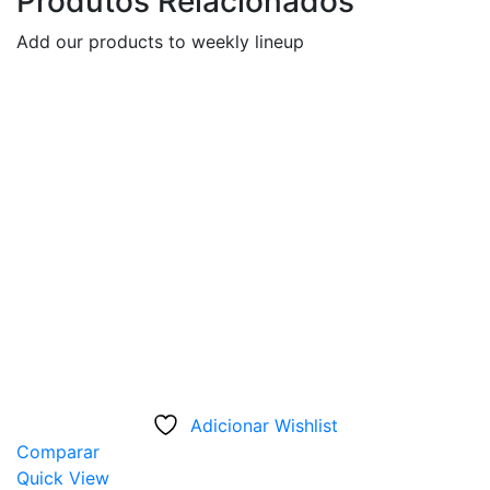
Produtos Relacionados
Add our products to weekly lineup
Adicionar Wishlist
Comparar
Quick View