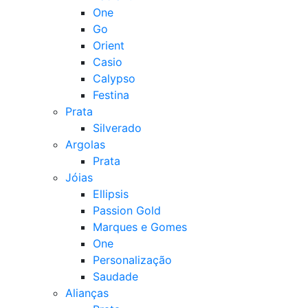
One
Go
Orient
Casio
Calypso
Festina
Prata
Silverado
Argolas
Prata
Jóias
Ellipsis
Passion Gold
Marques e Gomes
One
Personalização
Saudade
Alianças