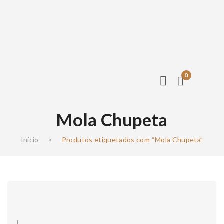
0
Mola Chupeta
Início
>
Produtos etiquetados com “Mola Chupeta”