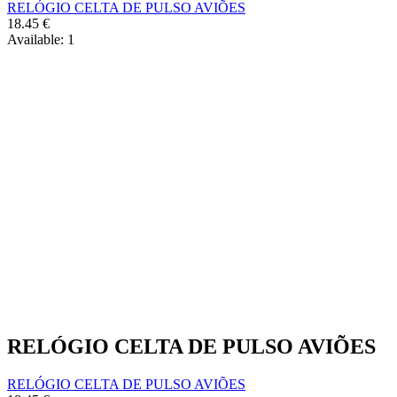
RELÓGIO CELTA DE PULSO AVIÕES
18.45
€
Available:
1
RELÓGIO CELTA DE PULSO AVIÕES
RELÓGIO CELTA DE PULSO AVIÕES