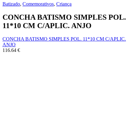
Batizado
,
Comemorativos
,
Criança
CONCHA BATISMO SIMPLES POL.
11*10 CM C/APLIC. ANJO
CONCHA BATISMO SIMPLES POL. 11*10 CM C/APLIC.
ANJO
116.64
€