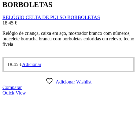
BORBOLETAS
RELÓGIO CELTA DE PULSO BORBOLETAS
18.45
€
Relógio de criança, caixa em aço, mostrador branco com números,
bracelete borracha branca com borboletas coloridas em relevo, fecho
fívela
18.45
€
Adicionar
Adicionar Wishlist
Comparar
Quick View