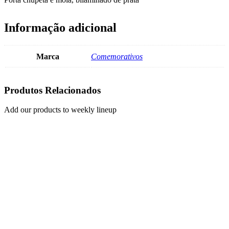
Informação adicional
Marca
Comemorativos
Produtos Relacionados
Add our products to weekly lineup