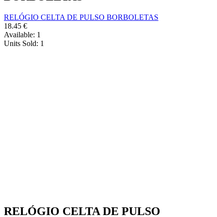
RELÓGIO CELTA DE PULSO BORBOLETAS
18.45
€
Available:
1
Units Sold:
1
RELÓGIO CELTA DE PULSO