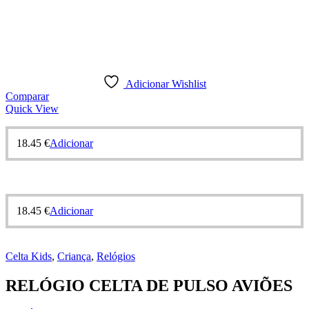
Adicionar Wishlist
Comparar
Quick View
18.45
€
Adicionar
18.45
€
Adicionar
Celta Kids
,
Criança
,
Relógios
RELÓGIO CELTA DE PULSO AVIÕES