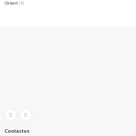
Orient
(3)
Contactos