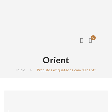
0
Orient
Início
>
Produtos etiquetados com “Orient”