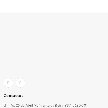
Contactos
Av. 25 de Abril Moimenta da Beira nº87, 3620-304