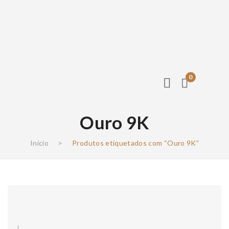
0
Ouro 9K
Início
>
Produtos etiquetados com “Ouro 9K”