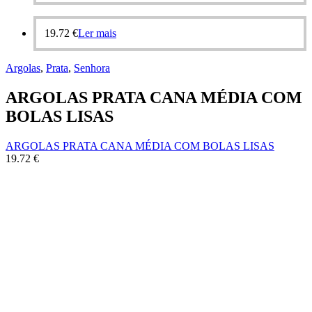
19.72
€
Ler mais
Argolas
,
Prata
,
Senhora
ARGOLAS PRATA CANA MÉDIA COM
BOLAS LISAS
ARGOLAS PRATA CANA MÉDIA COM BOLAS LISAS
19.72
€