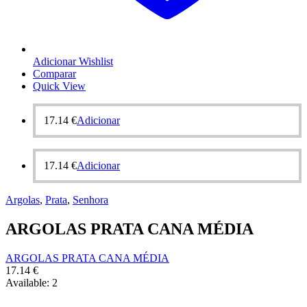
Adicionar Wishlist
Comparar
Quick View
17.14
€
Adicionar
17.14
€
Adicionar
Argolas
,
Prata
,
Senhora
ARGOLAS PRATA CANA MÉDIA
ARGOLAS PRATA CANA MÉDIA
17.14
€
Available:
2