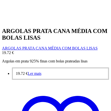
ARGOLAS PRATA CANA MÉDIA COM
BOLAS LISAS
ARGOLAS PRATA CANA MÉDIA COM BOLAS LISAS
19.72
€
Argolas em prata 925% finas com bolas prateadas lisas
19.72
€
Ler mais