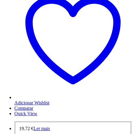
Adicionar Wishlist
Comparar
Quick View
19.72
€
Ler mais