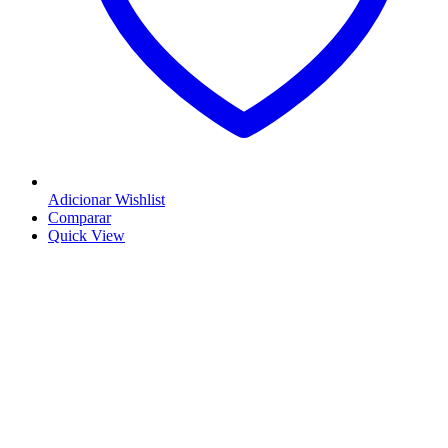
Adicionar Wishlist
Comparar
Quick View