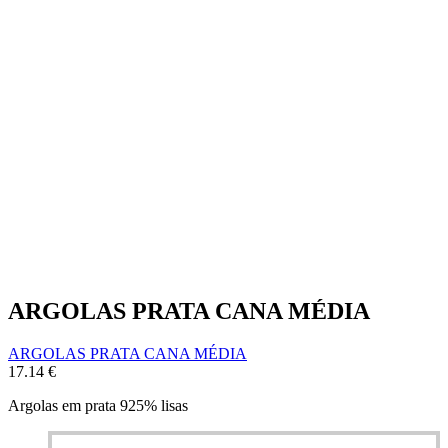
ARGOLAS PRATA CANA MÉDIA
ARGOLAS PRATA CANA MÉDIA
17.14
€
Argolas em prata 925% lisas