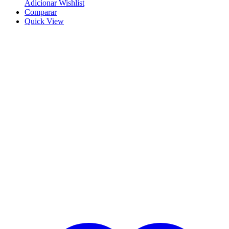
Adicionar Wishlist
Comparar
Quick View