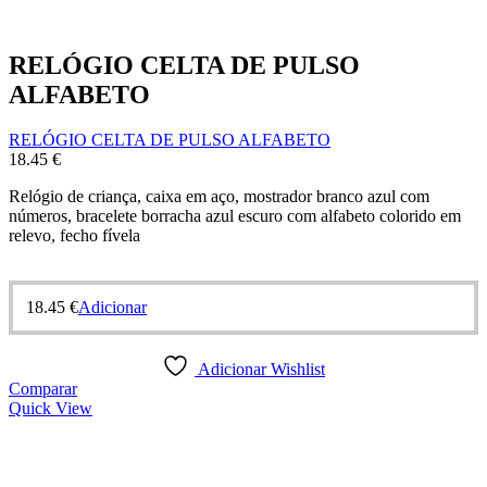
RELÓGIO CELTA DE PULSO
ALFABETO
RELÓGIO CELTA DE PULSO ALFABETO
18.45
€
Relógio de criança, caixa em aço, mostrador branco azul com
números, bracelete borracha azul escuro com alfabeto colorido em
relevo, fecho fívela
18.45
€
Adicionar
Adicionar Wishlist
Comparar
Quick View