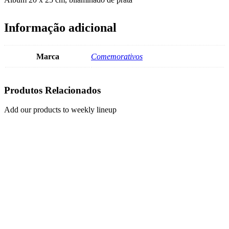
Informação adicional
Marca
Comemorativos
Produtos Relacionados
Add our products to weekly lineup