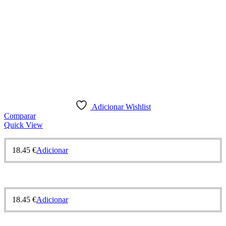
Adicionar Wishlist
Comparar
Quick View
18.45
€
Adicionar
18.45
€
Adicionar