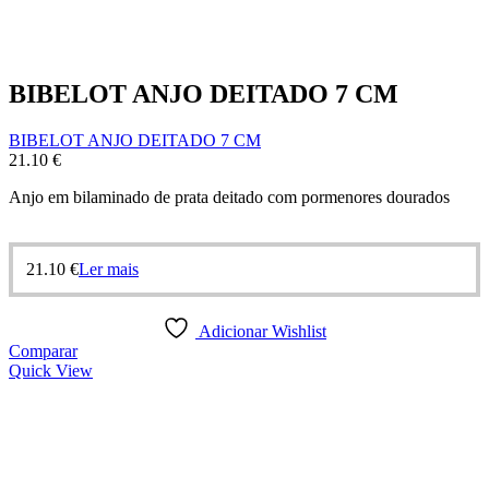
BIBELOT ANJO DEITADO 7 CM
BIBELOT ANJO DEITADO 7 CM
21.10
€
Anjo em bilaminado de prata deitado com pormenores dourados
21.10
€
Ler mais
Adicionar Wishlist
Comparar
Quick View