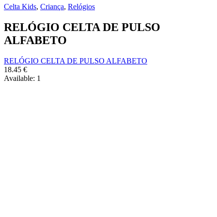
Celta Kids
,
Criança
,
Relógios
RELÓGIO CELTA DE PULSO
ALFABETO
RELÓGIO CELTA DE PULSO ALFABETO
18.45
€
Available:
1