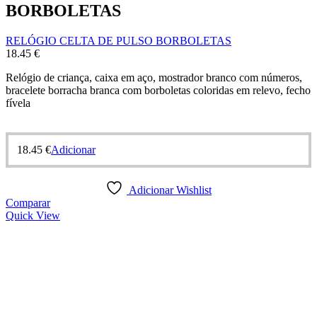
BORBOLETAS
RELÓGIO CELTA DE PULSO BORBOLETAS
18.45
€
Relógio de criança, caixa em aço, mostrador branco com números,
bracelete borracha branca com borboletas coloridas em relevo, fecho
fívela
18.45
€
Adicionar
Adicionar Wishlist
Comparar
Quick View