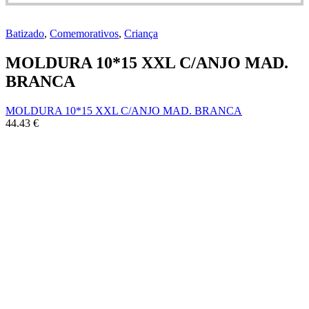
Batizado
,
Comemorativos
,
Criança
MOLDURA 10*15 XXL C/ANJO MAD.
BRANCA
MOLDURA 10*15 XXL C/ANJO MAD. BRANCA
44.43
€