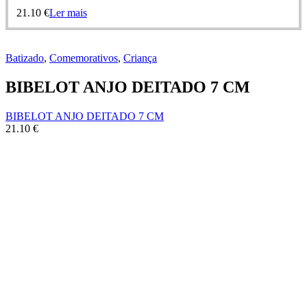
21.10
€
Ler mais
Batizado
,
Comemorativos
,
Criança
BIBELOT ANJO DEITADO 7 CM
BIBELOT ANJO DEITADO 7 CM
21.10
€