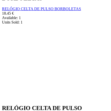
RELÓGIO CELTA DE PULSO BORBOLETAS
18.45
€
Available:
1
Units Sold:
1
RELÓGIO CELTA DE PULSO