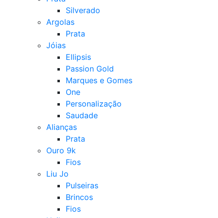
Silverado
Argolas
Prata
Jóias
Ellipsis
Passion Gold
Marques e Gomes
One
Personalização
Saudade
Alianças
Prata
Ouro 9k
Fios
Liu Jo
Pulseiras
Brincos
Fios