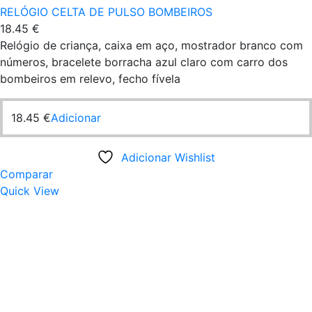
RELÓGIO CELTA DE PULSO BOMBEIROS
18.45
€
Relógio de criança, caixa em aço, mostrador branco com
números, bracelete borracha azul claro com carro dos
bombeiros em relevo, fecho fívela
18.45
€
Adicionar
Adicionar Wishlist
Comparar
Quick View