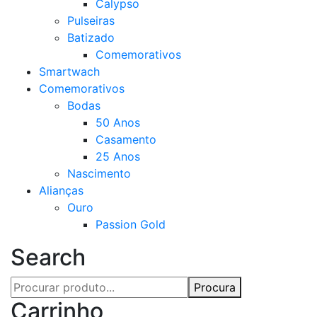
Calypso
Pulseiras
Batizado
Comemorativos
Smartwach
Comemorativos
Bodas
50 Anos
Casamento
25 Anos
Nascimento
Alianças
Ouro
Passion Gold
Search
Procura
Carrinho