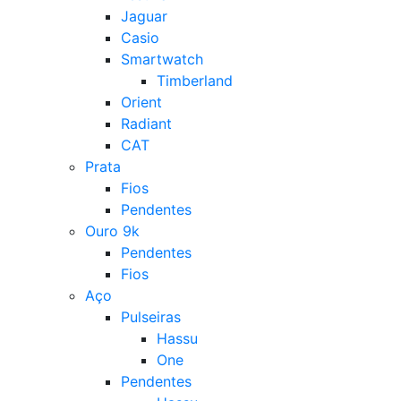
Jaguar
Casio
Smartwatch
Timberland
Orient
Radiant
CAT
Prata
Fios
Pendentes
Ouro 9k
Pendentes
Fios
Aço
Pulseiras
Hassu
One
Pendentes