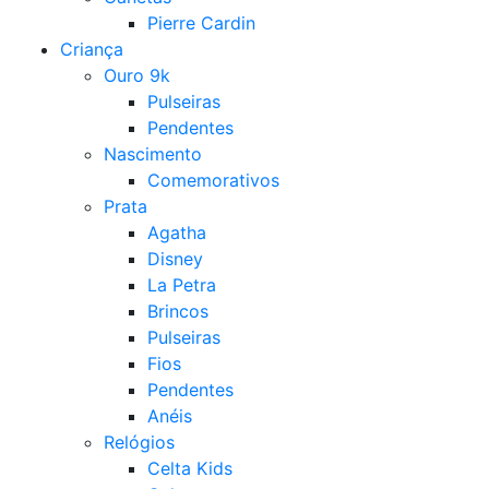
Pierre Cardin
Criança
Ouro 9k
Pulseiras
Pendentes
Nascimento
Comemorativos
Prata
Agatha
Disney
La Petra
Brincos
Pulseiras
Fios
Pendentes
Anéis
Relógios
Celta Kids