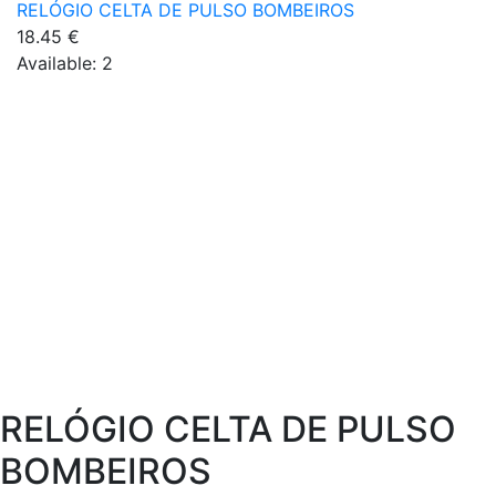
RELÓGIO CELTA DE PULSO BOMBEIROS
18.45
€
Available:
2
RELÓGIO CELTA DE PULSO
BOMBEIROS