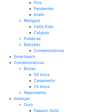
Fios
Pendentes
Anéis
Relógios
Celta Kids
Calypso
Pulseiras
Batizado
Comemorativos
Smartwach
Comemorativos
Bodas
50 Anos
Casamento
25 Anos
Nascimento
Alianças
Ouro
Passion Gold