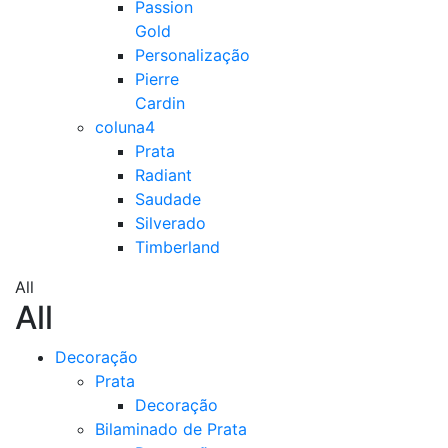
Passion
Gold
Personalização
Pierre
Cardin
coluna4
Prata
Radiant
Saudade
Silverado
Timberland
All
All
Decoração
Prata
Decoração
Bilaminado de Prata