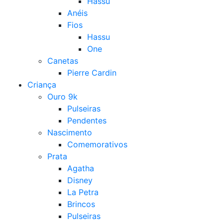
Hassu
Anéis
Fios
Hassu
One
Canetas
Pierre Cardin
Criança
Ouro 9k
Pulseiras
Pendentes
Nascimento
Comemorativos
Prata
Agatha
Disney
La Petra
Brincos
Pulseiras