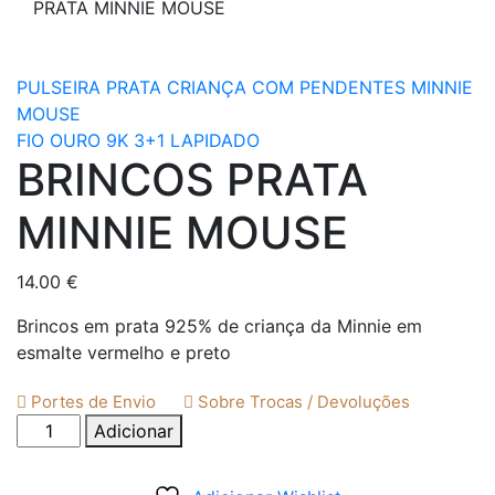
PRATA MINNIE MOUSE
PULSEIRA PRATA CRIANÇA COM PENDENTES MINNIE
MOUSE
FIO OURO 9K 3+1 LAPIDADO
BRINCOS PRATA
MINNIE MOUSE
14.00
€
Brincos em prata 925% de criança da Minnie em
esmalte vermelho e preto
Portes de Envio
Sobre Trocas / Devoluções
Quantidade
Adicionar
de
BRINCOS