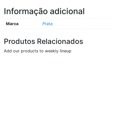
Informação adicional
Marca
Prata
Produtos Relacionados
Add our products to weekly lineup