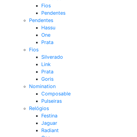
Fios
Pendentes
Pendentes
Hassu
One
Prata
Fios
Silverado
Link
Prata
Goris
Nomination
Composable
Pulseiras
Relógios
Festina
Jaguar
Radiant