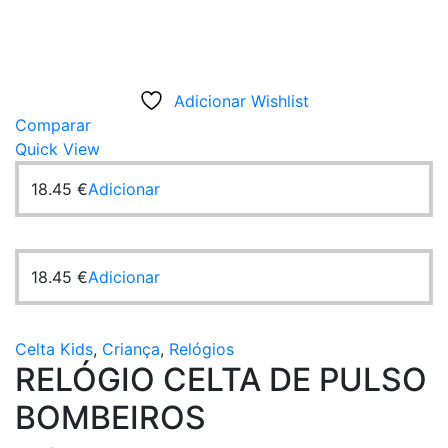
Adicionar Wishlist
Comparar
Quick View
18.45
€
Adicionar
18.45
€
Adicionar
Celta Kids
,
Criança
,
Relógios
RELÓGIO CELTA DE PULSO
BOMBEIROS