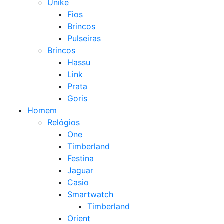
Unike
Fios
Brincos
Pulseiras
Brincos
Hassu
Link
Prata
Goris
Homem
Relógios
One
Timberland
Festina
Jaguar
Casio
Smartwatch
Timberland
Orient