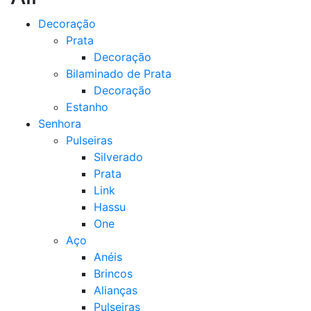
Decoração
Prata
Decoração
Bilaminado de Prata
Decoração
Estanho
Senhora
Pulseiras
Silverado
Prata
Link
Hassu
One
Aço
Anéis
Brincos
Alianças
Pulseiras