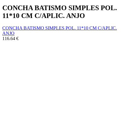
CONCHA BATISMO SIMPLES POL.
11*10 CM C/APLIC. ANJO
CONCHA BATISMO SIMPLES POL. 11*10 CM C/APLIC.
ANJO
116.64
€