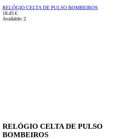
RELÓGIO CELTA DE PULSO BOMBEIROS
18.45
€
Available:
2
RELÓGIO CELTA DE PULSO
BOMBEIROS