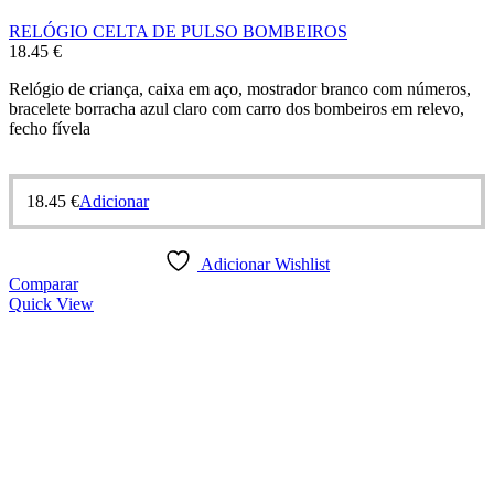
RELÓGIO CELTA DE PULSO BOMBEIROS
18.45
€
Relógio de criança, caixa em aço, mostrador branco com números,
bracelete borracha azul claro com carro dos bombeiros em relevo,
fecho fívela
18.45
€
Adicionar
Adicionar Wishlist
Comparar
Quick View