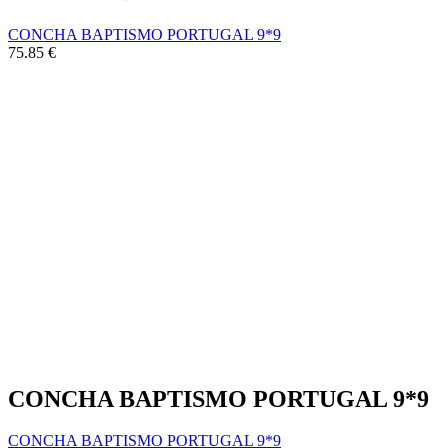
CONCHA BAPTISMO PORTUGAL 9*9
75.85
€
CONCHA BAPTISMO PORTUGAL 9*9
CONCHA BAPTISMO PORTUGAL 9*9