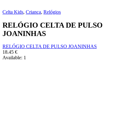
Celta Kids
,
Criança
,
Relógios
RELÓGIO CELTA DE PULSO
JOANINHAS
RELÓGIO CELTA DE PULSO JOANINHAS
18.45
€
Available:
1