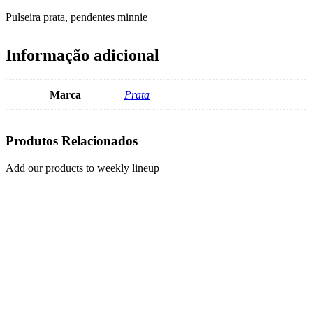
Pulseira prata, pendentes minnie
Informação adicional
Marca
Prata
Produtos Relacionados
Add our products to weekly lineup