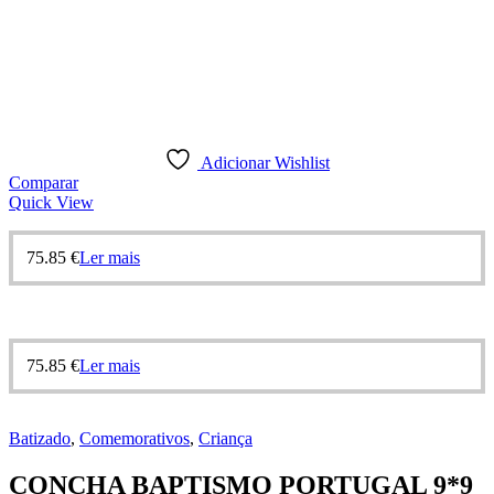
Adicionar Wishlist
Comparar
Quick View
75.85
€
Ler mais
75.85
€
Ler mais
Batizado
,
Comemorativos
,
Criança
CONCHA BAPTISMO PORTUGAL 9*9