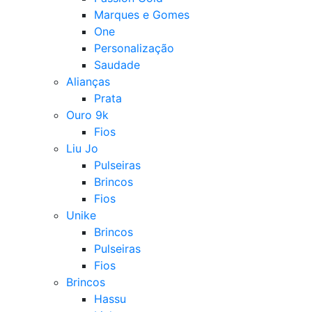
Marques e Gomes
One
Personalização
Saudade
Alianças
Prata
Ouro 9k
Fios
Liu Jo
Pulseiras
Brincos
Fios
Unike
Brincos
Pulseiras
Fios
Brincos
Hassu