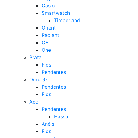
Casio
Smartwatch
Timberland
Orient
Radiant
CAT
One
Prata
Fios
Pendentes
Ouro 9k
Pendentes
Fios
Aço
Pendentes
Hassu
Anéis
Fios