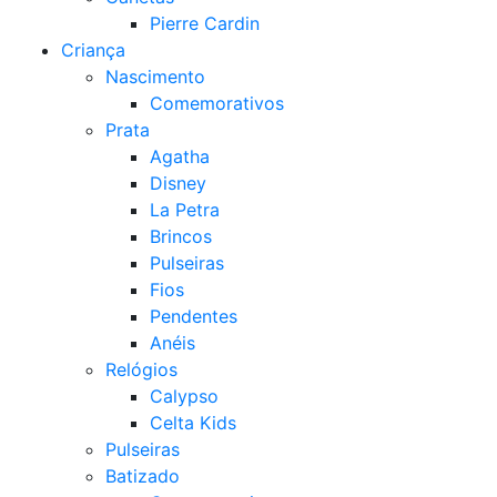
Pierre Cardin
Criança
Nascimento
Comemorativos
Prata
Agatha
Disney
La Petra
Brincos
Pulseiras
Fios
Pendentes
Anéis
Relógios
Calypso
Celta Kids
Pulseiras
Batizado