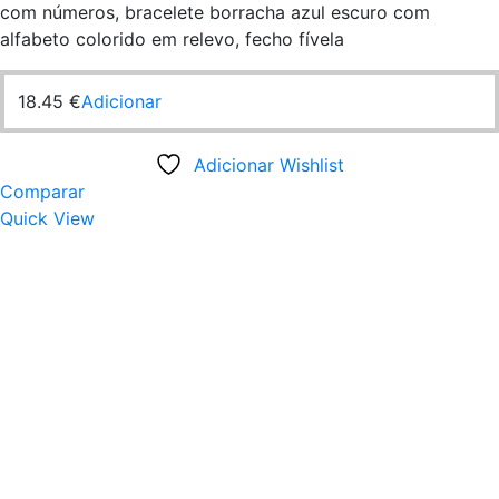
com números, bracelete borracha azul escuro com
alfabeto colorido em relevo, fecho fívela
18.45
€
Adicionar
Adicionar Wishlist
Comparar
Quick View