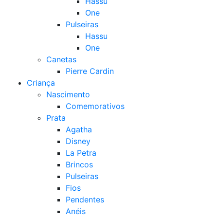
Hassu
One
Pulseiras
Hassu
One
Canetas
Pierre Cardin
Criança
Nascimento
Comemorativos
Prata
Agatha
Disney
La Petra
Brincos
Pulseiras
Fios
Pendentes
Anéis