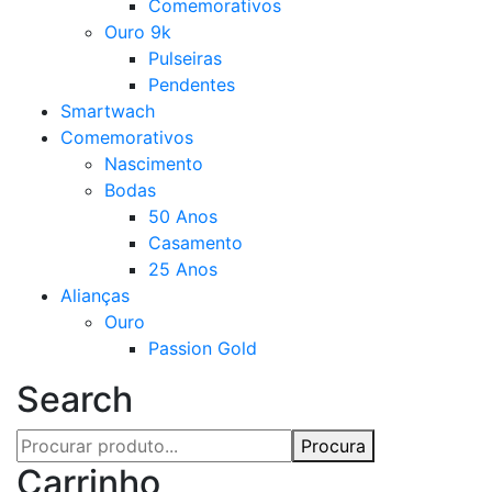
Comemorativos
Ouro 9k
Pulseiras
Pendentes
Smartwach
Comemorativos
Nascimento
Bodas
50 Anos
Casamento
25 Anos
Alianças
Ouro
Passion Gold
Search
Procura
Carrinho