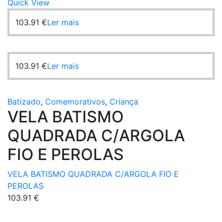
Quick View
103.91
€
Ler mais
103.91
€
Ler mais
Batizado
,
Comemorativos
,
Criança
VELA BATISMO
QUADRADA C/ARGOLA
FIO E PEROLAS
VELA BATISMO QUADRADA C/ARGOLA FIO E
PEROLAS
103.91
€