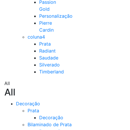
Passion
Gold
Personalização
Pierre
Cardin
coluna4
Prata
Radiant
Saudade
Silverado
Timberland
All
All
Decoração
Prata
Decoração
Bilaminado de Prata