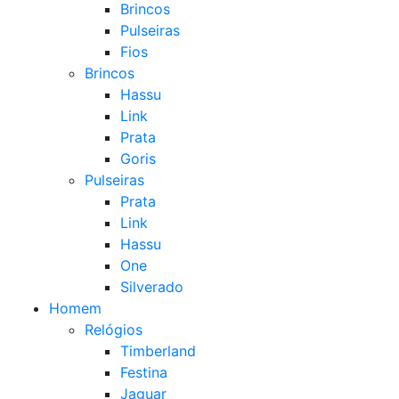
Brincos
Pulseiras
Fios
Brincos
Hassu
Link
Prata
Goris
Pulseiras
Prata
Link
Hassu
One
Silverado
Homem
Relógios
Timberland
Festina
Jaguar