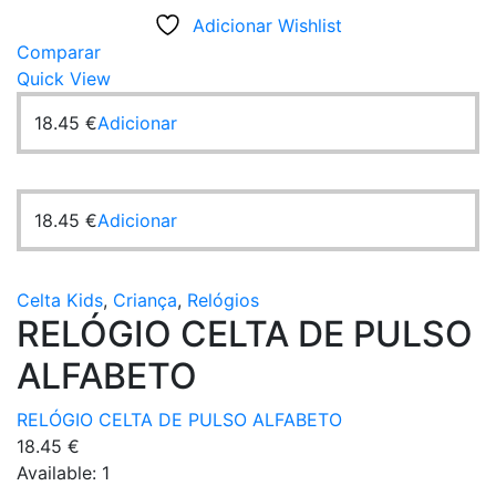
Adicionar Wishlist
Comparar
Quick View
18.45
€
Adicionar
18.45
€
Adicionar
Celta Kids
,
Criança
,
Relógios
RELÓGIO CELTA DE PULSO
ALFABETO
RELÓGIO CELTA DE PULSO ALFABETO
18.45
€
Available:
1