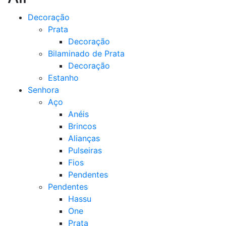
Decoração
Prata
Decoração
Bilaminado de Prata
Decoração
Estanho
Senhora
Aço
Anéis
Brincos
Alianças
Pulseiras
Fios
Pendentes
Pendentes
Hassu
One
Prata