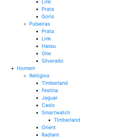
Link
Prata
Goris
Pulseiras
Prata
Link
Hassu
One
Silverado
Homem
Relógios
Timberland
Festina
Jaguar
Casio
Smartwatch
Timberland
Orient
Radiant