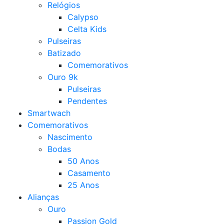
Relógios
Calypso
Celta Kids
Pulseiras
Batizado
Comemorativos
Ouro 9k
Pulseiras
Pendentes
Smartwach
Comemorativos
Nascimento
Bodas
50 Anos
Casamento
25 Anos
Alianças
Ouro
Passion Gold