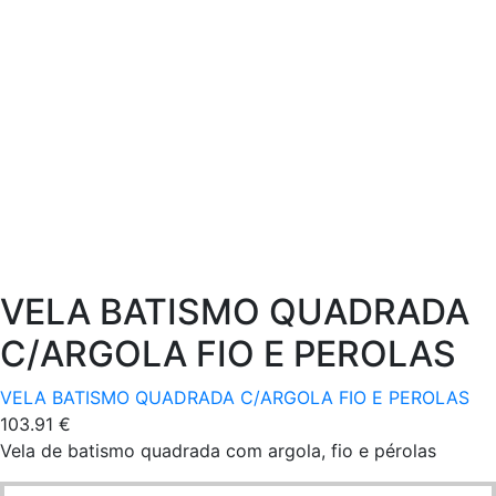
VELA BATISMO QUADRADA
C/ARGOLA FIO E PEROLAS
VELA BATISMO QUADRADA C/ARGOLA FIO E PEROLAS
103.91
€
Vela de batismo quadrada com argola, fio e pérolas