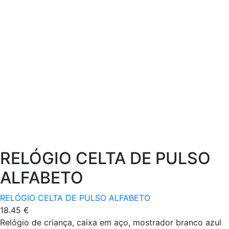
RELÓGIO CELTA DE PULSO
ALFABETO
RELÓGIO CELTA DE PULSO ALFABETO
18.45
€
Relógio de criança, caixa em aço, mostrador branco azul