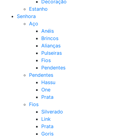
Decoração
Estanho
Senhora
Aço
Anéis
Brincos
Alianças
Pulseiras
Fios
Pendentes
Pendentes
Hassu
One
Prata
Fios
Silverado
Link
Prata
Goris