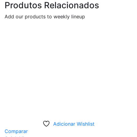
Produtos Relacionados
Add our products to weekly lineup
Adicionar Wishlist
Comparar