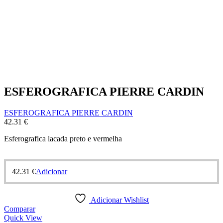
ESFEROGRAFICA PIERRE CARDIN
ESFEROGRAFICA PIERRE CARDIN
42.31
€
Esferografica lacada preto e vermelha
42.31
€
Adicionar
Adicionar Wishlist
Comparar
Quick View