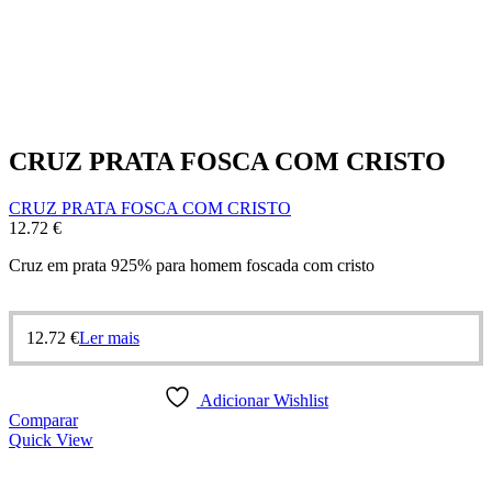
CRUZ PRATA FOSCA COM CRISTO
CRUZ PRATA FOSCA COM CRISTO
12.72
€
Cruz em prata 925% para homem foscada com cristo
12.72
€
Ler mais
Adicionar Wishlist
Comparar
Quick View