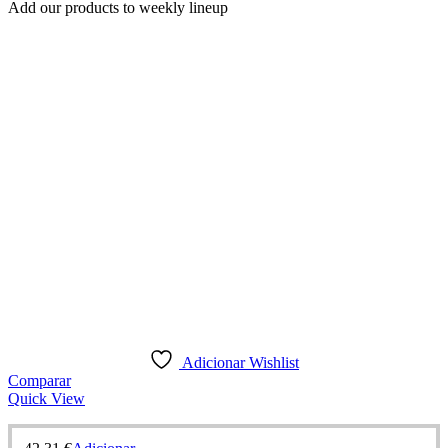
Add our products to weekly lineup
Adicionar Wishlist
Comparar
Quick View