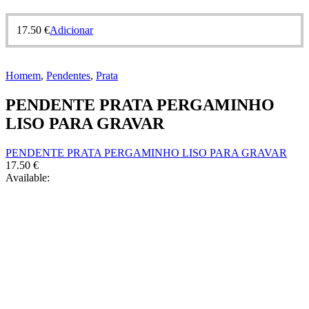
17.50
€
Adicionar
Homem
,
Pendentes
,
Prata
PENDENTE PRATA PERGAMINHO
LISO PARA GRAVAR
PENDENTE PRATA PERGAMINHO LISO PARA GRAVAR
17.50
€
Available: