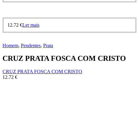
12.72
€
Ler mais
Homem
,
Pendentes
,
Prata
CRUZ PRATA FOSCA COM CRISTO
CRUZ PRATA FOSCA COM CRISTO
12.72
€