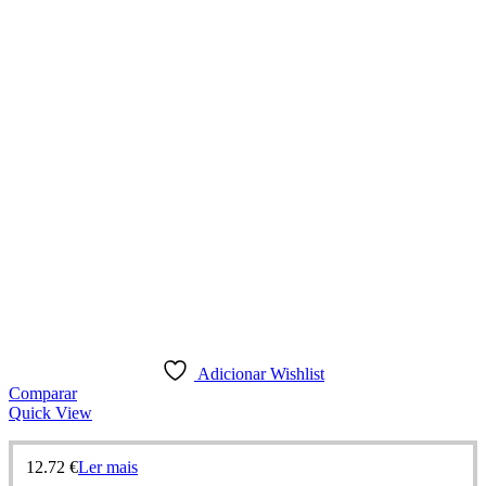
Adicionar Wishlist
Comparar
Quick View
12.72
€
Ler mais