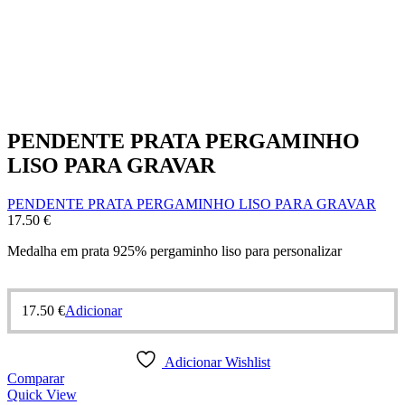
PENDENTE PRATA PERGAMINHO
LISO PARA GRAVAR
PENDENTE PRATA PERGAMINHO LISO PARA GRAVAR
17.50
€
Medalha em prata 925% pergaminho liso para personalizar
17.50
€
Adicionar
Adicionar Wishlist
Comparar
Quick View