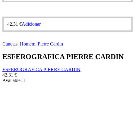
42.31
€
Adicionar
Canetas
,
Homem
,
Pierre Cardin
ESFEROGRAFICA PIERRE CARDIN
ESFEROGRAFICA PIERRE CARDIN
42.31
€
Available:
1