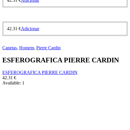
42.31
€
Adicionar
42.31
€
Adicionar
Canetas
,
Homem
,
Pierre Cardin
ESFEROGRAFICA PIERRE CARDIN
ESFEROGRAFICA PIERRE CARDIN
42.31
€
Available:
1