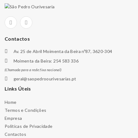
Contactos
Av. 25 de Abril Moimenta da Beira nº87, 3620-304
Moimenta da Beira: 254 583 336
(Chamada para a rede fixa nacional)
geral@saopedroourivesarias.pt
Links Úteis
Home
Termos e Condições
Empresa
Políticas de Privacidade
Contactos