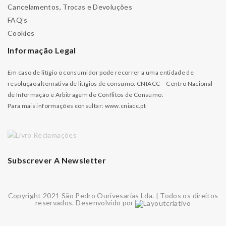
Cancelamentos, Trocas e Devoluções
FAQ’s
Cookies
Informação Legal
Em caso de litígio o consumidor pode recorrer a uma entidade de
resolução alternativa de litígios de consumo: CNIACC – Centro Nacional
de Informação e Arbitragem de Conflitos de Consumo.
Para mais informações consultar:
www.cniacc.pt
Subscrever A Newsletter
Copyright 2021 São Pedro Ourivesarias Lda. | Todos os direitos
reservados. Desenvolvido por