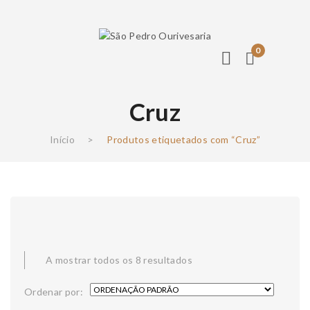
0
Cruz
Início
>
Produtos etiquetados com “Cruz”
A mostrar todos os 8 resultados
Ordenar por: