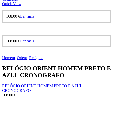
Quick View
168.00
€
Ler mais
168.00
€
Ler mais
Homem
,
Orient
,
Relógios
RELÓGIO ORIENT HOMEM PRETO E
AZUL CRONOGRAFO
RELÓGIO ORIENT HOMEM PRETO E AZUL
CRONOGRAFO
168.00
€