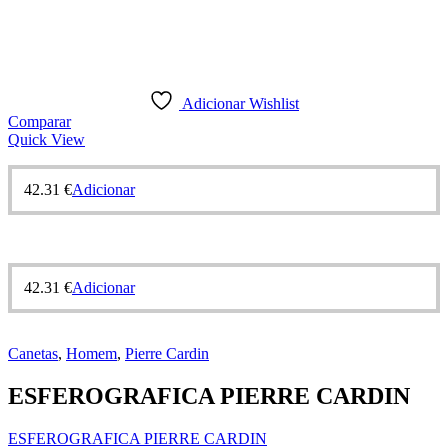
Adicionar Wishlist
Comparar
Quick View
42.31
€
Adicionar
42.31
€
Adicionar
Canetas
,
Homem
,
Pierre Cardin
ESFEROGRAFICA PIERRE CARDIN
ESFEROGRAFICA PIERRE CARDIN