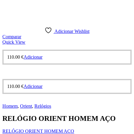
Adicionar Wishlist
Comparar
Quick View
110.00
€
Adicionar
110.00
€
Adicionar
Homem
,
Orient
,
Relógios
RELÓGIO ORIENT HOMEM AÇO
RELÓGIO ORIENT HOMEM AÇO