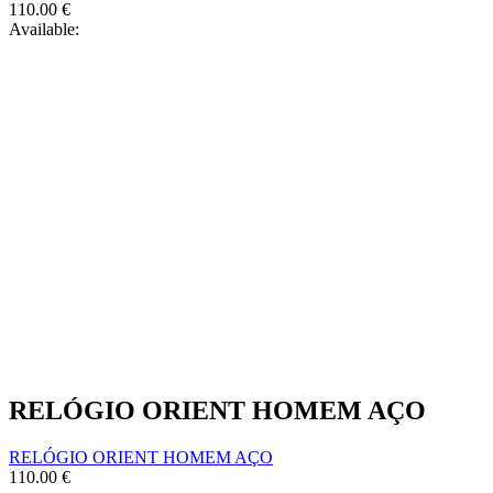
110.00
€
Available:
RELÓGIO ORIENT HOMEM AÇO
RELÓGIO ORIENT HOMEM AÇO
110.00
€