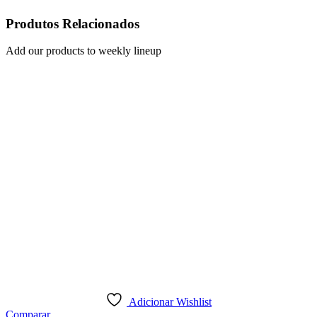
Produtos Relacionados
Add our products to weekly lineup
Adicionar Wishlist
Comparar