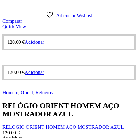
Adicionar Wishlist
Comparar
Quick View
120.00
€
Adicionar
120.00
€
Adicionar
Homem
,
Orient
,
Relógios
RELÓGIO ORIENT HOMEM AÇO
MOSTRADOR AZUL
RELÓGIO ORIENT HOMEM AÇO MOSTRADOR AZUL
120.00
€