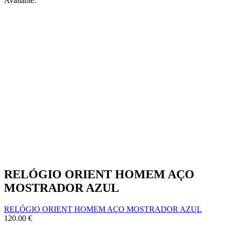
Available:
RELÓGIO ORIENT HOMEM AÇO
MOSTRADOR AZUL
RELÓGIO ORIENT HOMEM AÇO MOSTRADOR AZUL
120.00
€