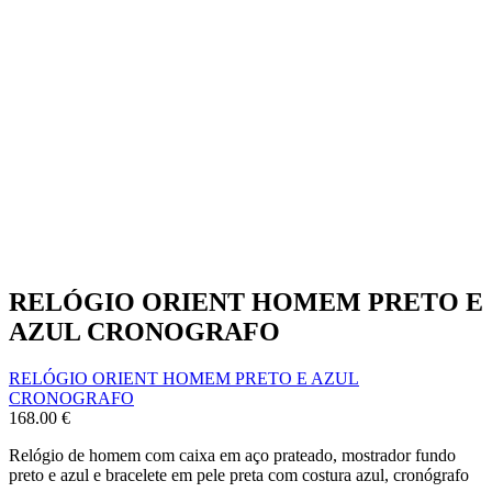
RELÓGIO ORIENT HOMEM PRETO E
AZUL CRONOGRAFO
RELÓGIO ORIENT HOMEM PRETO E AZUL
CRONOGRAFO
168.00
€
Relógio de homem com caixa em aço prateado, mostrador fundo
preto e azul e bracelete em pele preta com costura azul, cronógrafo