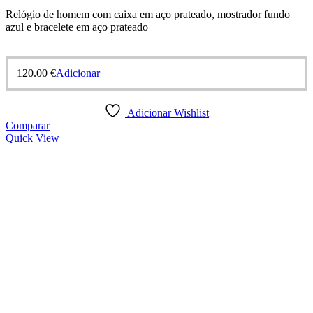
Relógio de homem com caixa em aço prateado, mostrador fundo
azul e bracelete em aço prateado
120.00
€
Adicionar
Adicionar Wishlist
Comparar
Quick View