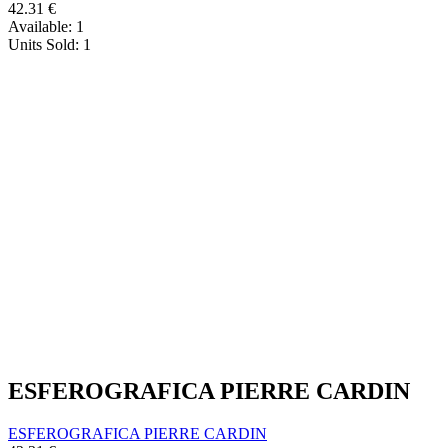
42.31
€
Available:
1
Units Sold:
1
ESFEROGRAFICA PIERRE CARDIN
ESFEROGRAFICA PIERRE CARDIN