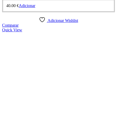
40.00
€
Adicionar
Adicionar Wishlist
Comparar
Quick View