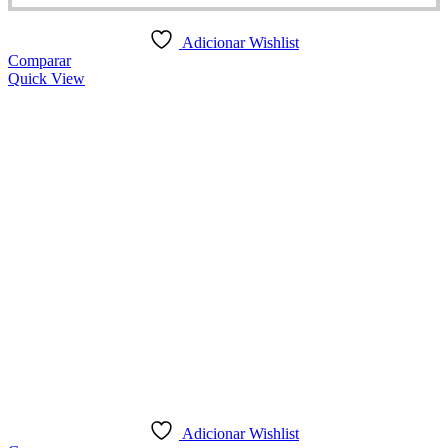
Adicionar Wishlist
Comparar
Quick View
Adicionar Wishlist