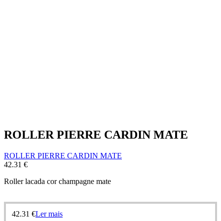
ROLLER PIERRE CARDIN MATE
ROLLER PIERRE CARDIN MATE
42.31
€
Roller lacada cor champagne mate
42.31
€
Ler mais