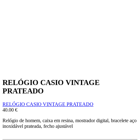
RELÓGIO CASIO VINTAGE
PRATEADO
RELÓGIO CASIO VINTAGE PRATEADO
40.00
€
Relógio de homem, caixa em resina, mostrador digital, bracelete aço
inoxidável prateada, fecho ajustável