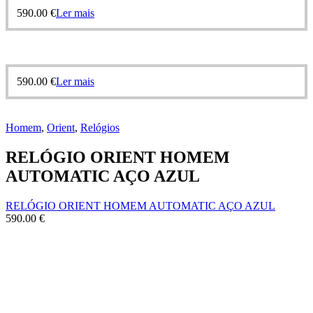
590.00
€
Ler mais
590.00
€
Ler mais
Homem
,
Orient
,
Relógios
RELÓGIO ORIENT HOMEM
AUTOMATIC AÇO AZUL
RELÓGIO ORIENT HOMEM AUTOMATIC AÇO AZUL
590.00
€