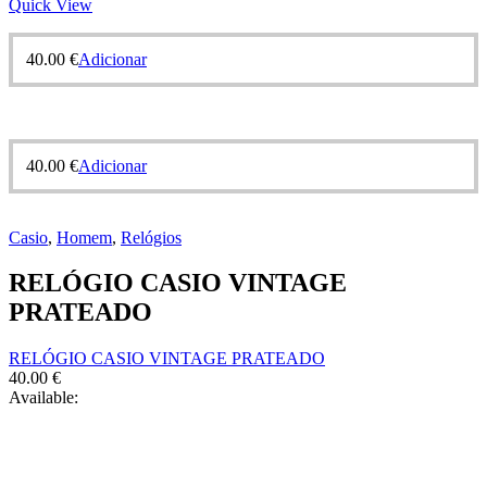
Quick View
40.00
€
Adicionar
40.00
€
Adicionar
Casio
,
Homem
,
Relógios
RELÓGIO CASIO VINTAGE
PRATEADO
RELÓGIO CASIO VINTAGE PRATEADO
40.00
€
Available: