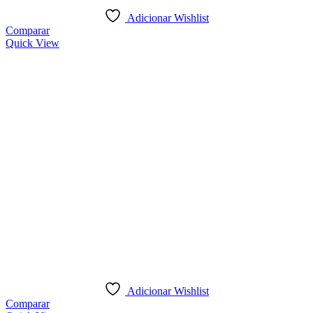
Adicionar Wishlist
Comparar
Quick View
Adicionar Wishlist
Comparar