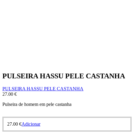
PULSEIRA HASSU PELE CASTANHA
PULSEIRA HASSU PELE CASTANHA
27.00
€
Pulseira de homem em pele castanha
27.00
€
Adicionar