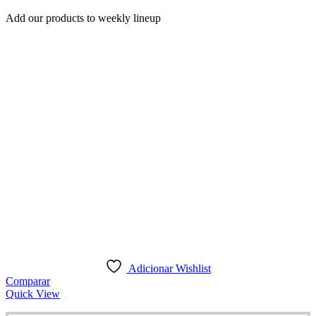
Add our products to weekly lineup
Adicionar Wishlist
Comparar
Quick View