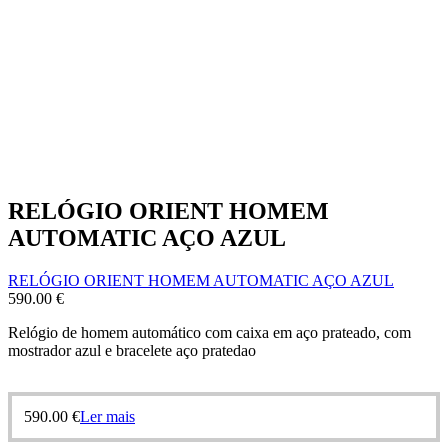
RELÓGIO ORIENT HOMEM
AUTOMATIC AÇO AZUL
RELÓGIO ORIENT HOMEM AUTOMATIC AÇO AZUL
590.00
€
Relógio de homem automático com caixa em aço prateado, com
mostrador azul e bracelete aço pratedao
590.00
€
Ler mais