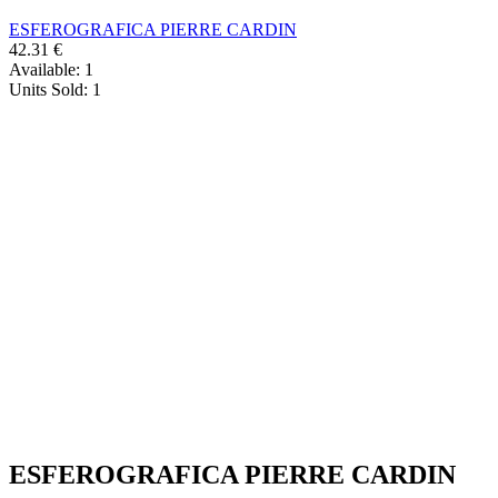
ESFEROGRAFICA PIERRE CARDIN
42.31
€
Available:
1
Units Sold:
1
ESFEROGRAFICA PIERRE CARDIN