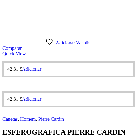
Adicionar Wishlist
Comparar
Quick View
42.31
€
Adicionar
42.31
€
Adicionar
Canetas
,
Homem
,
Pierre Cardin
ESFEROGRAFICA PIERRE CARDIN