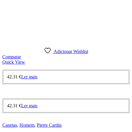
Adicionar Wishlist
Comparar
Quick View
42.31
€
Ler mais
42.31
€
Ler mais
Canetas
,
Homem
,
Pierre Cardin