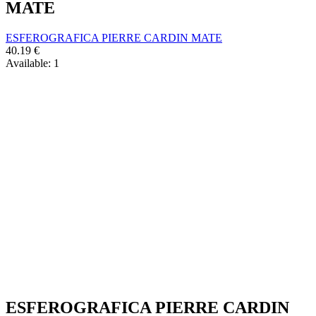
MATE
ESFEROGRAFICA PIERRE CARDIN MATE
40.19
€
Available:
1
ESFEROGRAFICA PIERRE CARDIN