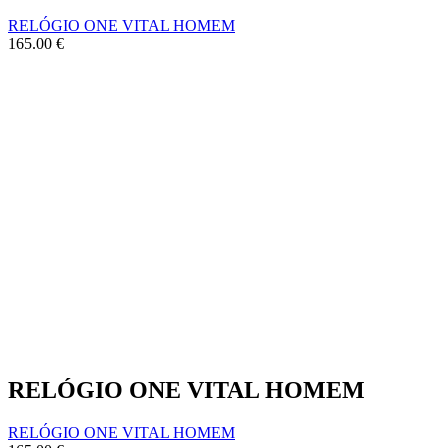
RELÓGIO ONE VITAL HOMEM
165.00
€
RELÓGIO ONE VITAL HOMEM
RELÓGIO ONE VITAL HOMEM