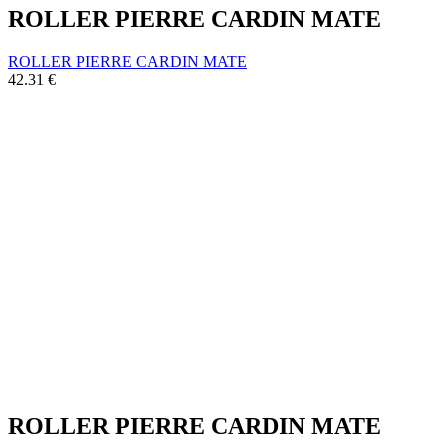
ROLLER PIERRE CARDIN MATE
ROLLER PIERRE CARDIN MATE
42.31
€
ROLLER PIERRE CARDIN MATE