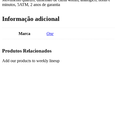
minutos, 5ATM, 2 anos de garantia
Informação adicional
Marca
One
Produtos Relacionados
Add our products to weekly lineup