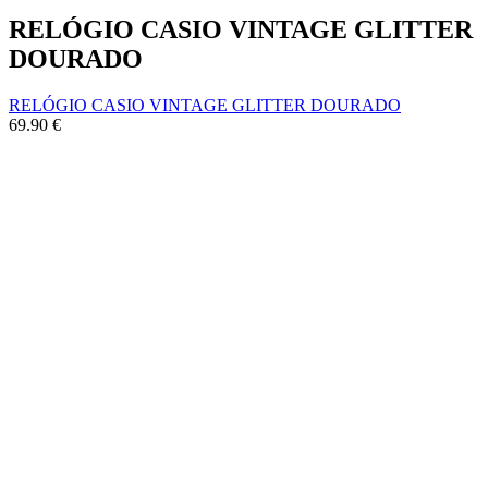
RELÓGIO CASIO VINTAGE GLITTER
DOURADO
RELÓGIO CASIO VINTAGE GLITTER DOURADO
69.90
€