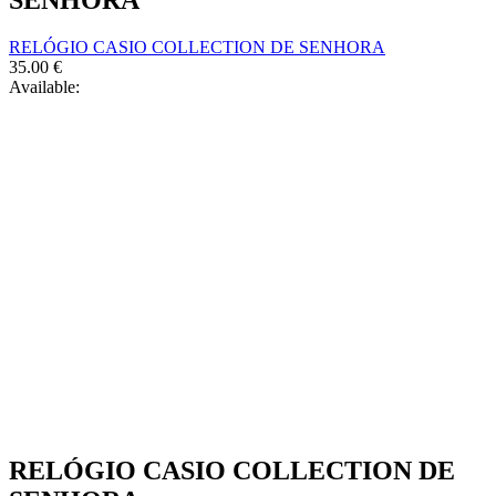
SENHORA
RELÓGIO CASIO COLLECTION DE SENHORA
35.00
€
Available:
RELÓGIO CASIO COLLECTION DE