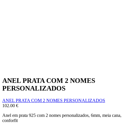
ANEL PRATA COM 2 NOMES
PERSONALIZADOS
ANEL PRATA COM 2 NOMES PERSONALIZADOS
102.00
€
Anel em prata 925 com 2 nomes personalizados, 6mm, meia cana,
conforfit