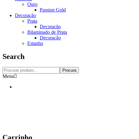
Ouro
Passion Gold
Decoração
Prata
Decoração
Bilaminado de Prata
Decoração
Estanho
Search
Procura
Menu
Carrinho