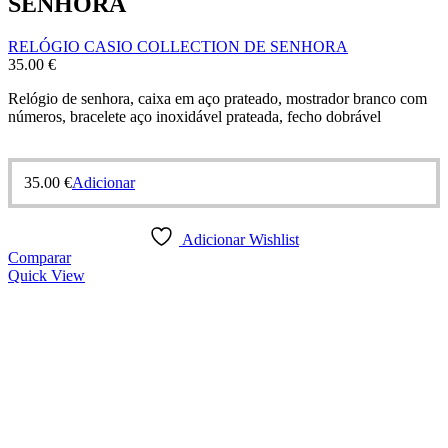
SENHORA
RELÓGIO CASIO COLLECTION DE SENHORA
35.00
€
Relógio de senhora, caixa em aço prateado, mostrador branco com
números, bracelete aço inoxidável prateada, fecho dobrável
35.00
€
Adicionar
Adicionar Wishlist
Comparar
Quick View