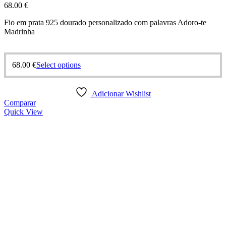
68.00
€
Fio em prata 925 dourado personalizado com palavras Adoro-te
Madrinha
68.00
€
Select options
Adicionar Wishlist
Comparar
Quick View