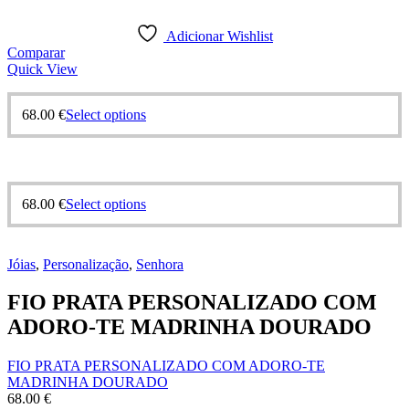
Adicionar Wishlist
Comparar
Quick View
68.00
€
Select options
68.00
€
Select options
Jóias
,
Personalização
,
Senhora
FIO PRATA PERSONALIZADO COM
ADORO-TE MADRINHA DOURADO
FIO PRATA PERSONALIZADO COM ADORO-TE
MADRINHA DOURADO
68.00
€