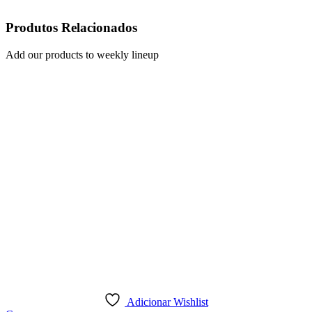
Produtos Relacionados
Add our products to weekly lineup
Adicionar Wishlist