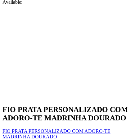
Available:
FIO PRATA PERSONALIZADO COM
ADORO-TE MADRINHA DOURADO
FIO PRATA PERSONALIZADO COM ADORO-TE
MADRINHA DOURADO