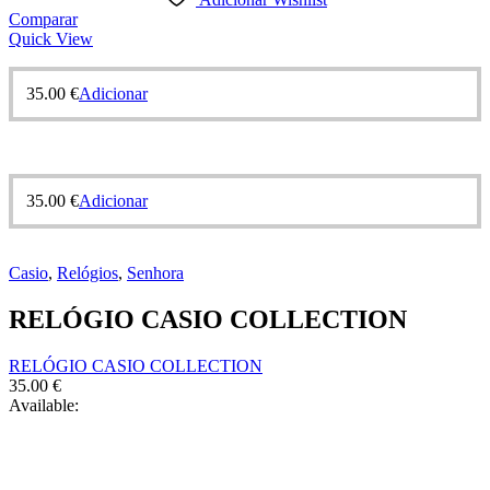
Comparar
Quick View
35.00
€
Adicionar
35.00
€
Adicionar
Casio
,
Relógios
,
Senhora
RELÓGIO CASIO COLLECTION
RELÓGIO CASIO COLLECTION
35.00
€
Available: