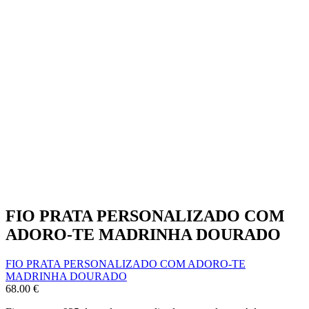
FIO PRATA PERSONALIZADO COM
ADORO-TE MADRINHA DOURADO
FIO PRATA PERSONALIZADO COM ADORO-TE
MADRINHA DOURADO
68.00
€