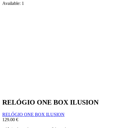
Available:
1
RELÓGIO ONE BOX ILUSION
RELÓGIO ONE BOX ILUSION
129.00
€