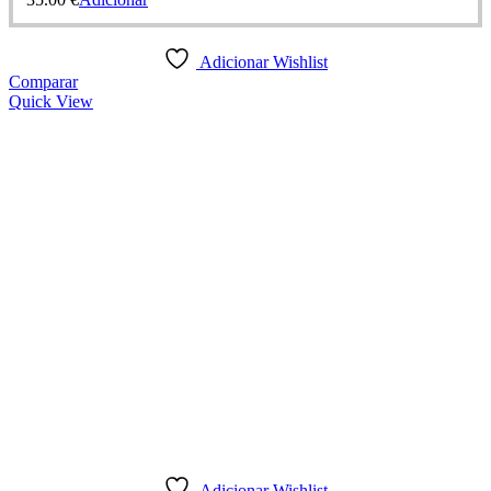
Adicionar Wishlist
Comparar
Quick View
Adicionar Wishlist