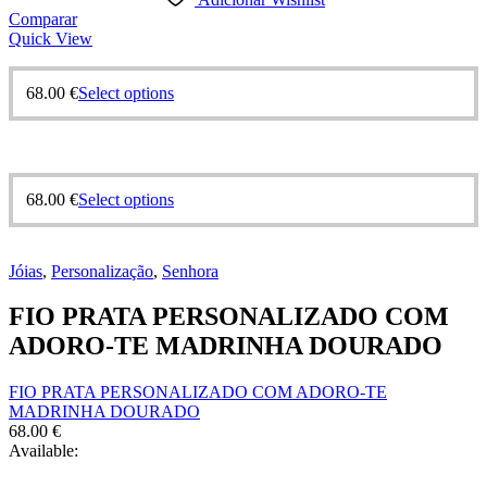
Comparar
Quick View
68.00
€
Select options
68.00
€
Select options
Jóias
,
Personalização
,
Senhora
FIO PRATA PERSONALIZADO COM
ADORO-TE MADRINHA DOURADO
FIO PRATA PERSONALIZADO COM ADORO-TE
MADRINHA DOURADO
68.00
€
Available: