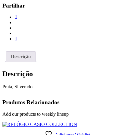
Partilhar
Descrição
Descrição
Prata, Silverado
Produtos Relacionados
Add our products to weekly lineup
Adicionar Wishlist