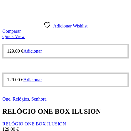
Adicionar Wishlist
Comparar
Quick View
129.00
€
Adicionar
129.00
€
Adicionar
One
,
Relógios
,
Senhora
RELÓGIO ONE BOX ILUSION
RELÓGIO ONE BOX ILUSION
129.00
€