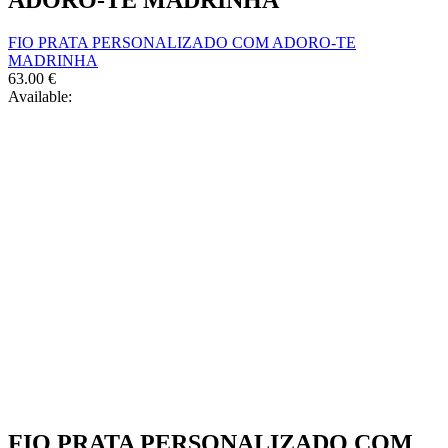
FIO PRATA PERSONALIZADO COM ADORO-TE
MADRINHA
63.00
€
Available:
FIO PRATA PERSONALIZADO COM