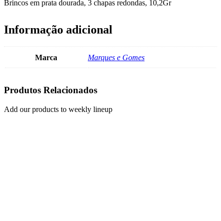
Brincos em prata dourada, 3 chapas redondas, 10,2Gr
Informação adicional
Marca
Marques e Gomes
Produtos Relacionados
Add our products to weekly lineup