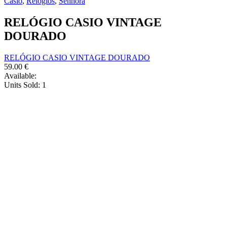
Casio
,
Relógios
,
Senhora
RELÓGIO CASIO VINTAGE
DOURADO
RELÓGIO CASIO VINTAGE DOURADO
59.00
€
Available:
Units Sold:
1