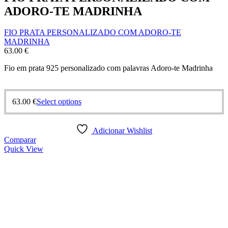
ADORO-TE MADRINHA
FIO PRATA PERSONALIZADO COM ADORO-TE
MADRINHA
63.00
€
Fio em prata 925 personalizado com palavras Adoro-te Madrinha
63.00
€
Select options
Adicionar Wishlist
Comparar
Quick View