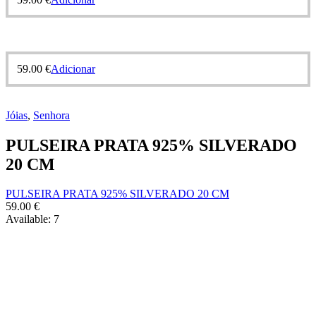
59.00
€
Adicionar
Jóias
,
Senhora
PULSEIRA PRATA 925% SILVERADO
20 CM
PULSEIRA PRATA 925% SILVERADO 20 CM
59.00
€
Available:
7