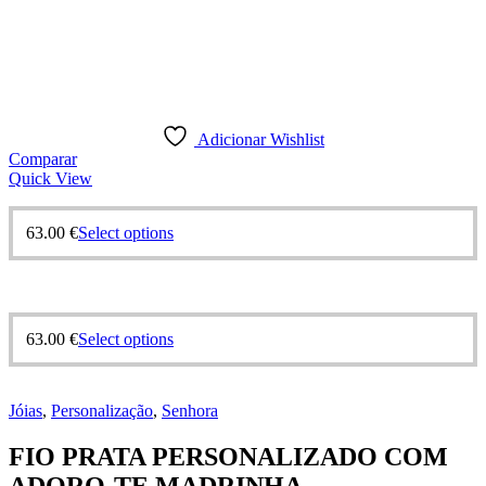
Adicionar Wishlist
Comparar
Quick View
63.00
€
Select options
63.00
€
Select options
Jóias
,
Personalização
,
Senhora
FIO PRATA PERSONALIZADO COM
ADORO-TE MADRINHA