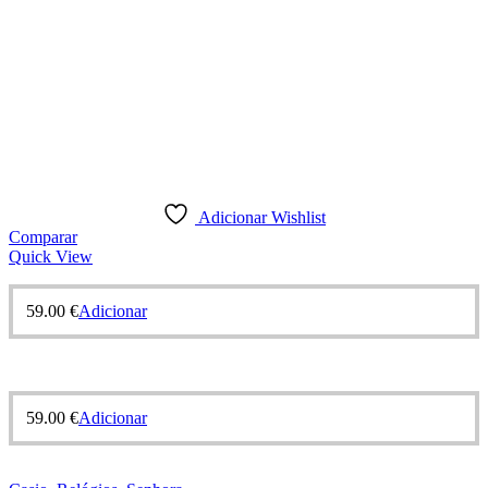
Adicionar Wishlist
Comparar
Quick View
59.00
€
Adicionar
59.00
€
Adicionar