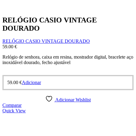
RELÓGIO CASIO VINTAGE
DOURADO
RELÓGIO CASIO VINTAGE DOURADO
59.00
€
Relógio de senhora, caixa em resina, mostrador digital, bracelete aço
inoxidável dourado, fecho ajustável
59.00
€
Adicionar
Adicionar Wishlist
Comparar
Quick View