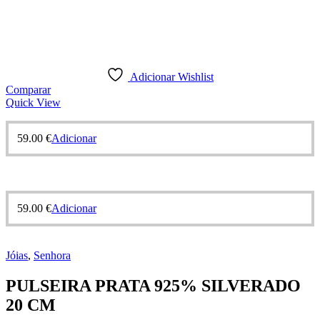
Adicionar Wishlist
Comparar
Quick View
59.00
€
Adicionar
59.00
€
Adicionar
Jóias
,
Senhora
PULSEIRA PRATA 925% SILVERADO
20 CM