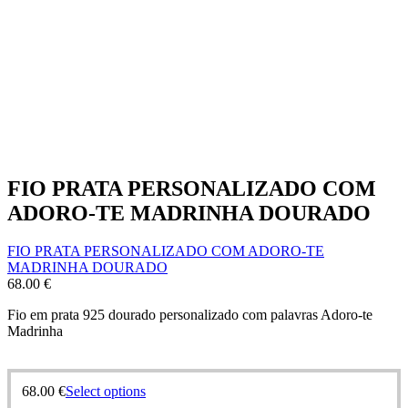
FIO PRATA PERSONALIZADO COM
ADORO-TE MADRINHA DOURADO
FIO PRATA PERSONALIZADO COM ADORO-TE
MADRINHA DOURADO
68.00
€
Fio em prata 925 dourado personalizado com palavras Adoro-te
Madrinha
68.00
€
Select options