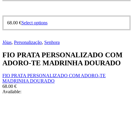
68.00
€
Select options
Jóias
,
Personalização
,
Senhora
FIO PRATA PERSONALIZADO COM
ADORO-TE MADRINHA DOURADO
FIO PRATA PERSONALIZADO COM ADORO-TE
MADRINHA DOURADO
68.00
€
Available: