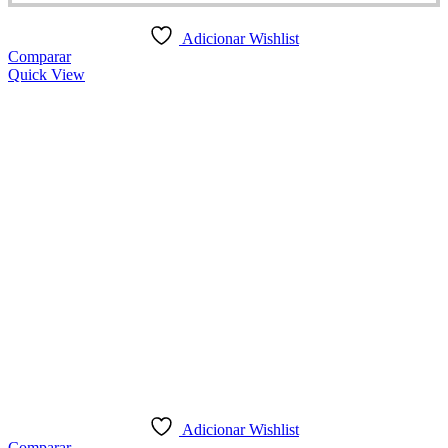
Adicionar Wishlist
Comparar
Quick View
Adicionar Wishlist
Comparar