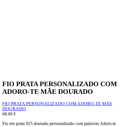
FIO PRATA PERSONALIZADO COM
ADORO-TE MÃE DOURADO
FIO PRATA PERSONALIZADO COM ADORO-TE MÃE
DOURADO
68.00
€
Fio em prata 925 dourado personalizado com palavras Adoro-te