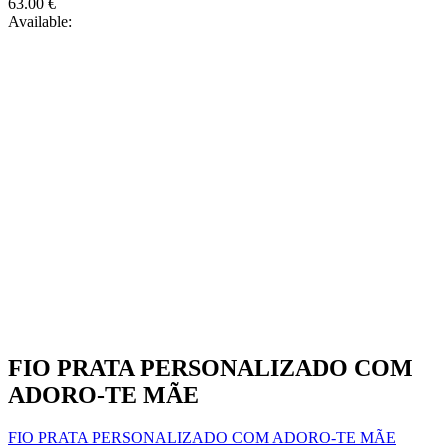
63.00
€
Available:
FIO PRATA PERSONALIZADO COM
ADORO-TE MÃE
FIO PRATA PERSONALIZADO COM ADORO-TE MÃE