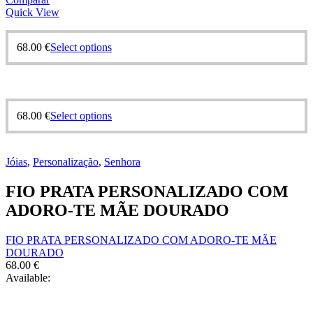
Quick View
68.00
€
Select options
68.00
€
Select options
Jóias
,
Personalização
,
Senhora
FIO PRATA PERSONALIZADO COM
ADORO-TE MÃE DOURADO
FIO PRATA PERSONALIZADO COM ADORO-TE MÃE
DOURADO
68.00
€
Available: