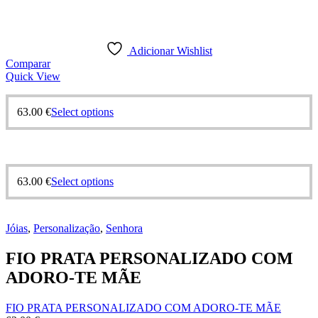
Adicionar Wishlist
Comparar
Quick View
63.00
€
Select options
63.00
€
Select options
Jóias
,
Personalização
,
Senhora
FIO PRATA PERSONALIZADO COM
ADORO-TE MÃE
FIO PRATA PERSONALIZADO COM ADORO-TE MÃE