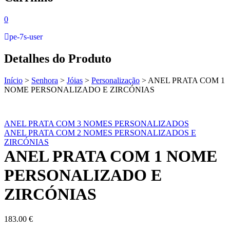
0
pe-7s-user
Detalhes do Produto
Início
>
Senhora
>
Jóias
>
Personalização
>
ANEL PRATA COM 1
NOME PERSONALIZADO E ZIRCÓNIAS
ANEL PRATA COM 3 NOMES PERSONALIZADOS
ANEL PRATA COM 2 NOMES PERSONALIZADOS E
ZIRCÓNIAS
ANEL PRATA COM 1 NOME
PERSONALIZADO E
ZIRCÓNIAS
183.00
€