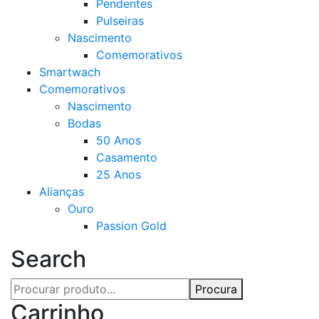
Pendentes
Pulseiras
Nascimento
Comemorativos
Smartwach
Comemorativos
Nascimento
Bodas
50 Anos
Casamento
25 Anos
Alianças
Ouro
Passion Gold
Search
Procura
Carrinho