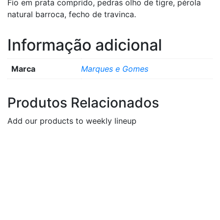
Fio em prata comprido, pedras olho de tigre, pérola
natural barroca, fecho de travinca.
Informação adicional
Marca
Marques e Gomes
Produtos Relacionados
Add our products to weekly lineup