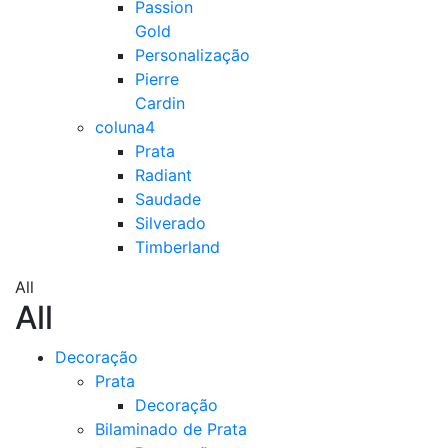
Passion
Gold
Personalização
Pierre
Cardin
coluna4
Prata
Radiant
Saudade
Silverado
Timberland
All
All
Decoração
Prata
Decoração
Bilaminado de Prata