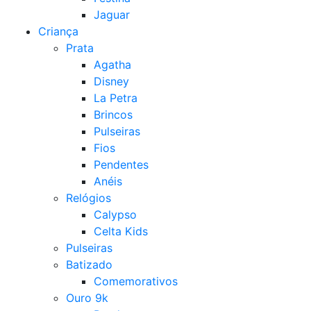
Jaguar
Criança
Prata
Agatha
Disney
La Petra
Brincos
Pulseiras
Fios
Pendentes
Anéis
Relógios
Calypso
Celta Kids
Pulseiras
Batizado
Comemorativos
Ouro 9k