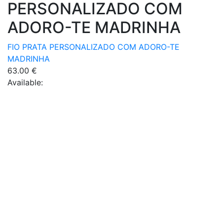
PERSONALIZADO COM
ADORO-TE MADRINHA
FIO PRATA PERSONALIZADO COM ADORO-TE
MADRINHA
63.00
€
Available: