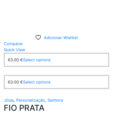
Adicionar Wishlist
Comparar
Quick View
63.00
€
Select options
63.00
€
Select options
Jóias
,
Personalização
,
Senhora
FIO PRATA