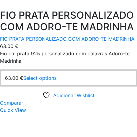
FIO PRATA PERSONALIZADO
COM ADORO-TE MADRINHA
FIO PRATA PERSONALIZADO COM ADORO-TE MADRINHA
63.00
€
Fio em prata 925 personalizado com palavras Adoro-te
Madrinha
63.00
€
Select options
Adicionar Wishlist
Comparar
Quick View