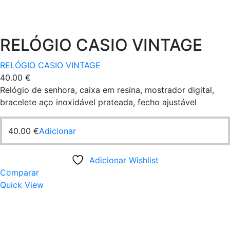
RELÓGIO CASIO VINTAGE
RELÓGIO CASIO VINTAGE
40.00
€
Relógio de senhora, caixa em resina, mostrador digital,
bracelete aço inoxidável prateada, fecho ajustável
40.00
€
Adicionar
Adicionar Wishlist
Comparar
Quick View