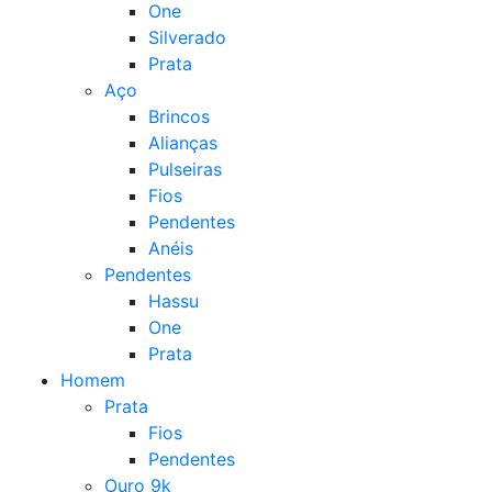
One
Silverado
Prata
Aço
Brincos
Alianças
Pulseiras
Fios
Pendentes
Anéis
Pendentes
Hassu
One
Prata
Homem
Prata
Fios
Pendentes
Ouro 9k