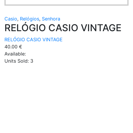
Casio
,
Relógios
,
Senhora
RELÓGIO CASIO VINTAGE
RELÓGIO CASIO VINTAGE
40.00
€
Available:
Units Sold:
3