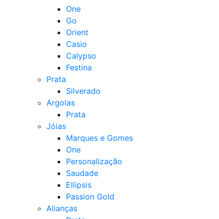
One
Go
Orient
Casio
Calypso
Festina
Prata
Silverado
Argolas
Prata
Jóias
Marques e Gomes
One
Personalização
Saudade
Ellipsis
Passion Gold
Alianças