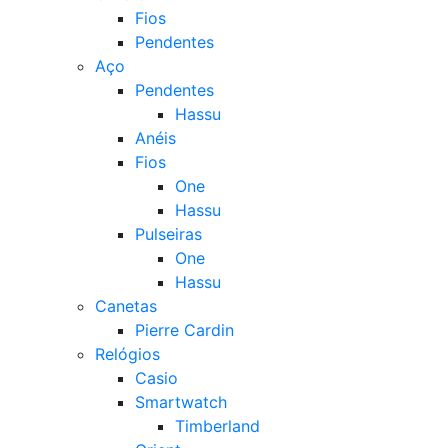
Fios
Pendentes
Aço
Pendentes
Hassu
Anéis
Fios
One
Hassu
Pulseiras
One
Hassu
Canetas
Pierre Cardin
Relógios
Casio
Smartwatch
Timberland