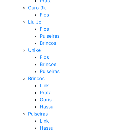
Prata
Ouro 9k
Fios
Liu Jo
Fios
Pulseiras
Brincos
Unike
Fios
Brincos
Pulseiras
Brincos
Link
Prata
Goris
Hassu
Pulseiras
Link
Hassu