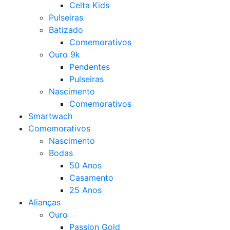
Celta Kids
Pulseiras
Batizado
Comemorativos
Ouro 9k
Pendentes
Pulseiras
Nascimento
Comemorativos
Smartwach
Comemorativos
Nascimento
Bodas
50 Anos
Casamento
25 Anos
Alianças
Ouro
Passion Gold