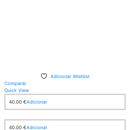
Adicionar Wishlist
Comparar
Quick View
40.00
€
Adicionar
40.00
€
Adicionar