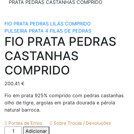
PRATA PEDRAS CASTANHAS COMPRIDO
FIO PRATA PEDRAS LILÁS COMPRIDO
PULSEIRA PRATA 4 FILAS DE PEDRAS
FIO PRATA PEDRAS
CASTANHAS
COMPRIDO
200.41
€
Fio em prata 925% comprido com pedras castanhas
olho de tigre, argolas em prata dourada e pérola
natural barroca.
Portes de Envio
Sobre Trocas / Devoluções
Quantidade
Adicionar