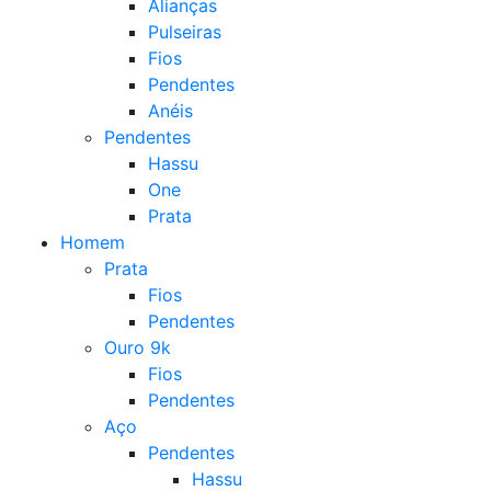
Alianças
Pulseiras
Fios
Pendentes
Anéis
Pendentes
Hassu
One
Prata
Homem
Prata
Fios
Pendentes
Ouro 9k
Fios
Pendentes
Aço
Pendentes
Hassu