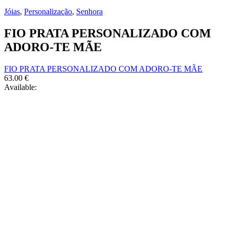
Jóias
,
Personalização
,
Senhora
FIO PRATA PERSONALIZADO COM
ADORO-TE MÃE
FIO PRATA PERSONALIZADO COM ADORO-TE MÃE
63.00
€
Available: