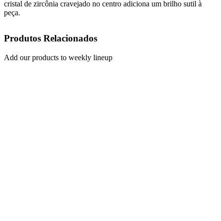
cristal de zircônia cravejado no centro adiciona um brilho sutil à
peça.
Produtos Relacionados
Add our products to weekly lineup