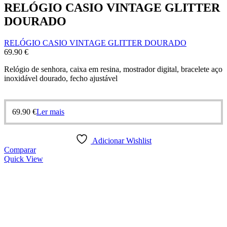
RELÓGIO CASIO VINTAGE GLITTER
DOURADO
RELÓGIO CASIO VINTAGE GLITTER DOURADO
69.90
€
Relógio de senhora, caixa em resina, mostrador digital, bracelete aço
inoxidável dourado, fecho ajustável
69.90
€
Ler mais
Adicionar Wishlist
Comparar
Quick View