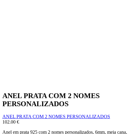
ANEL PRATA COM 2 NOMES
PERSONALIZADOS
ANEL PRATA COM 2 NOMES PERSONALIZADOS
102.00
€
Anel em prata 925 com 2 nomes personalizados, 6mm, meia cana,