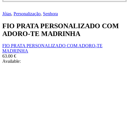
Jóias
,
Personalização
,
Senhora
FIO PRATA PERSONALIZADO COM
ADORO-TE MADRINHA
FIO PRATA PERSONALIZADO COM ADORO-TE
MADRINHA
63.00
€
Available: