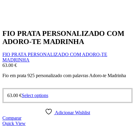
FIO PRATA PERSONALIZADO COM
ADORO-TE MADRINHA
FIO PRATA PERSONALIZADO COM ADORO-TE
MADRINHA
63.00
€
Fio em prata 925 personalizado com palavras Adoro-te Madrinha
63.00
€
Select options
Adicionar Wishlist
Comparar
Quick View