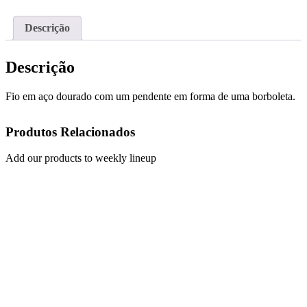
Descrição
Descrição
Fio em aço dourado com um pendente em forma de uma borboleta.
Produtos Relacionados
Add our products to weekly lineup