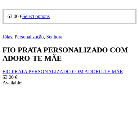
63.00
€
Select options
Jóias
,
Personalização
,
Senhora
FIO PRATA PERSONALIZADO COM
ADORO-TE MÃE
FIO PRATA PERSONALIZADO COM ADORO-TE MÃE
63.00
€
Available: