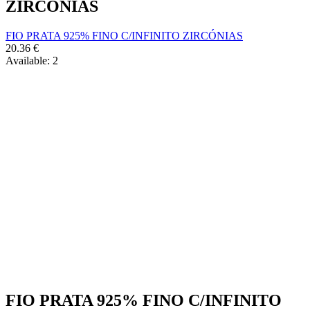
ZIRCÓNIAS
FIO PRATA 925% FINO C/INFINITO ZIRCÓNIAS
20.36
€
Available:
2
FIO PRATA 925% FINO C/INFINITO