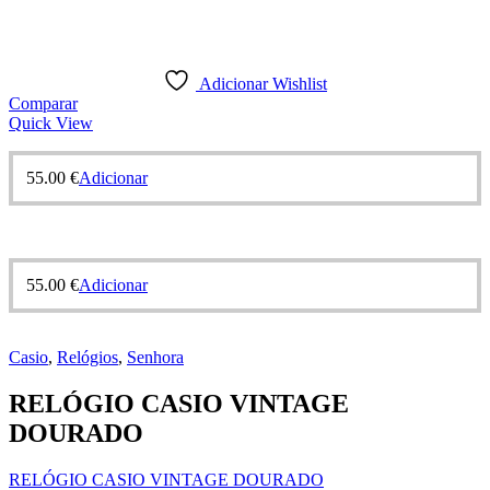
Adicionar Wishlist
Comparar
Quick View
55.00
€
Adicionar
55.00
€
Adicionar
Casio
,
Relógios
,
Senhora
RELÓGIO CASIO VINTAGE
DOURADO
RELÓGIO CASIO VINTAGE DOURADO