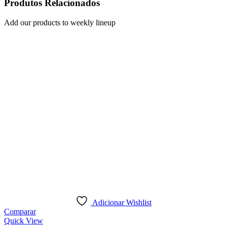
Produtos Relacionados
Add our products to weekly lineup
Adicionar Wishlist
Comparar
Quick View