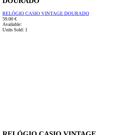
DOURADO
RELÓGIO CASIO VINTAGE DOURADO
59.00
€
Available:
Units Sold:
1
RELÓGIO CASIO VINTAGE