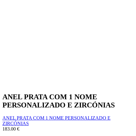
ANEL PRATA COM 1 NOME
PERSONALIZADO E ZIRCÓNIAS
ANEL PRATA COM 1 NOME PERSONALIZADO E
ZIRCÓNIAS
183.00
€