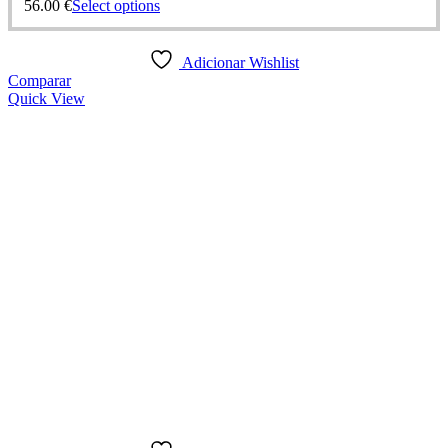
56.00
€
Select options
Adicionar Wishlist
Comparar
Quick View