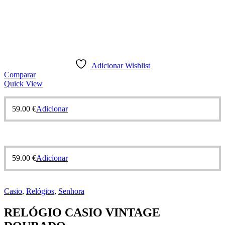
Adicionar Wishlist
Comparar
Quick View
59.00
€
Adicionar
59.00
€
Adicionar
Casio
,
Relógios
,
Senhora
RELÓGIO CASIO VINTAGE