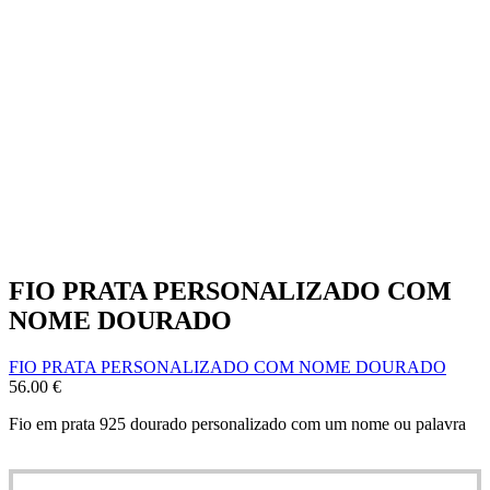
FIO PRATA PERSONALIZADO COM
NOME DOURADO
FIO PRATA PERSONALIZADO COM NOME DOURADO
56.00
€
Fio em prata 925 dourado personalizado com um nome ou palavra