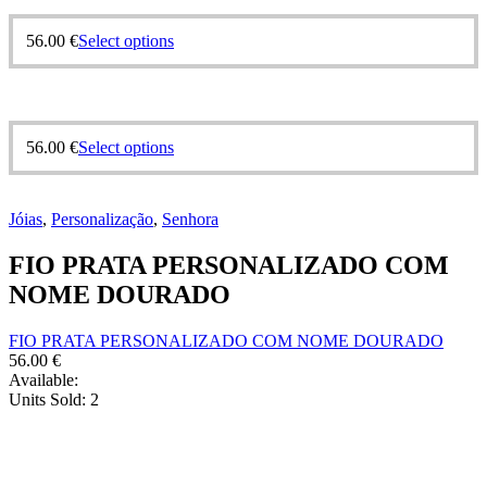
56.00
€
Select options
56.00
€
Select options
Jóias
,
Personalização
,
Senhora
FIO PRATA PERSONALIZADO COM
NOME DOURADO
FIO PRATA PERSONALIZADO COM NOME DOURADO
56.00
€
Available:
Units Sold:
2