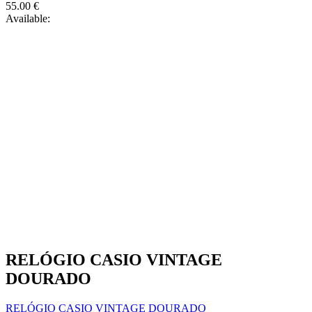
55.00
€
Available:
RELÓGIO CASIO VINTAGE
DOURADO
RELÓGIO CASIO VINTAGE DOURADO