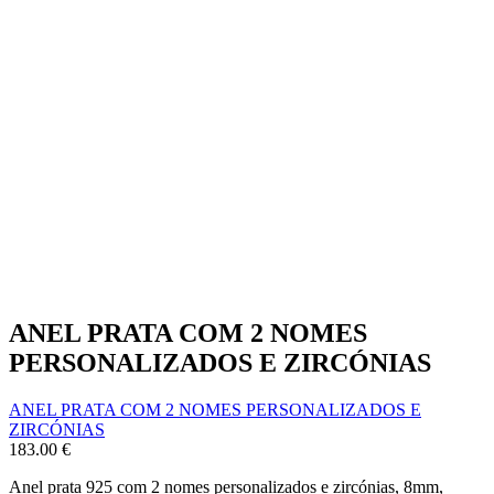
ANEL PRATA COM 2 NOMES
PERSONALIZADOS E ZIRCÓNIAS
ANEL PRATA COM 2 NOMES PERSONALIZADOS E
ZIRCÓNIAS
183.00
€
Anel prata 925 com 2 nomes personalizados e zircónias, 8mm,