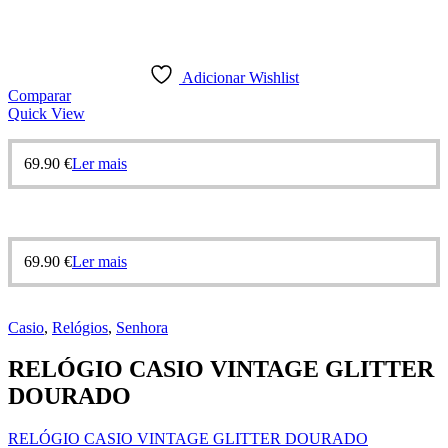
Adicionar Wishlist
Comparar
Quick View
69.90
€
Ler mais
69.90
€
Ler mais
Casio
,
Relógios
,
Senhora
RELÓGIO CASIO VINTAGE GLITTER
DOURADO
RELÓGIO CASIO VINTAGE GLITTER DOURADO