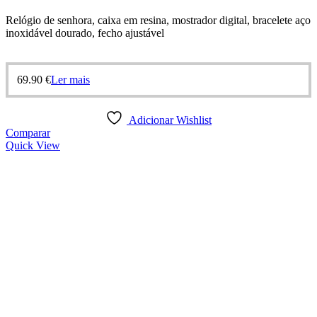
Relógio de senhora, caixa em resina, mostrador digital, bracelete aço
inoxidável dourado, fecho ajustável
69.90
€
Ler mais
Adicionar Wishlist
Comparar
Quick View