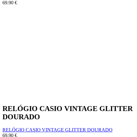
69.90
€
RELÓGIO CASIO VINTAGE GLITTER
DOURADO
RELÓGIO CASIO VINTAGE GLITTER DOURADO
69.90
€