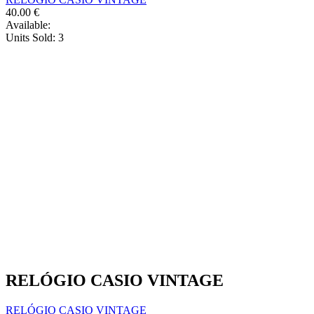
40.00
€
Available:
Units Sold:
3
RELÓGIO CASIO VINTAGE
RELÓGIO CASIO VINTAGE