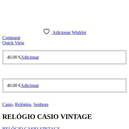
Adicionar Wishlist
Comparar
Quick View
40.00
€
Adicionar
40.00
€
Adicionar
Casio
,
Relógios
,
Senhora
RELÓGIO CASIO VINTAGE
RELÓGIO CASIO VINTAGE