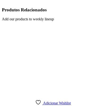
Produtos Relacionados
Add our products to weekly lineup
Adicionar Wishlist